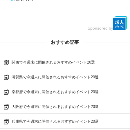
Sponsored by
おすすめ記事
関西で今週末に開催されるおすすめイベント20選
滋賀県で今週末に開催されるおすすめイベント20選
京都府で今週末に開催されるおすすめイベント20選
大阪府で今週末に開催されるおすすめイベント20選
兵庫県で今週末に開催されるおすすめイベント20選