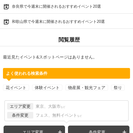
奈良県で今週末に開催されるおすすめイベント20選
和歌山県で今週末に開催されるおすすめイベント20選
閲覧履歴
最近見たイベント&スポットページはありません。
よく使われる検索条件
花イベント
体験イベント
物産展・観光フェア
祭り
エリア変更
東京、大阪市
など
条件変更
フェス、無料イベント
など
エリア変更
条件変更