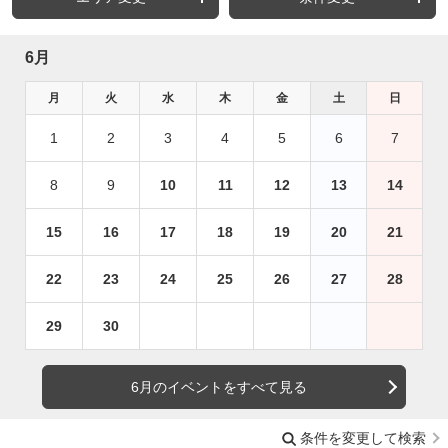
6月
月
火
水
木
金
土
日
1
2
3
4
5
6
7
8
9
10
11
12
13
14
15
16
17
18
19
20
21
22
23
24
25
26
27
28
29
30
6月のイベントをすべて見る
条件を変更して検索