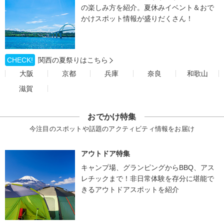
の楽しみ方を紹介。夏休みイベント＆おで
かけスポット情報が盛りだくさん！
CHECK!
関西の夏祭りはこちら
大阪
京都
兵庫
奈良
和歌山
滋賀
おでかけ特集
今注目のスポットや話題のアクティビティ情報をお届け
アウトドア特集
キャンプ場、グランピングからBBQ、アス
レチックまで！非日常体験を存分に堪能で
きるアウトドアスポットを紹介