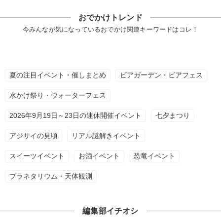
おでかけトレンド
今みんなが気になっているおでかけ関連キーワードはコレ！
夏の注目イベント・催しまとめ
ビアガーデン・ビアフェス
水かけ祭り・ウォーターフェス
2026年9月19日～23日の連休開催イベント
七夕まつり
アジサイの見頃
リアル謎解きイベント
スイーツイベント
お酒イベント
恐竜イベント
プラネタリウム・天体観測
編集部イチオシ