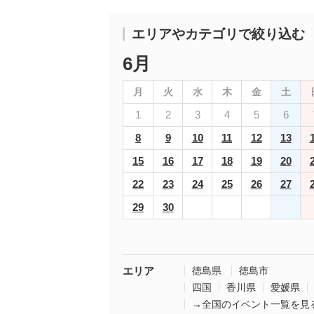
エリアやカテゴリで絞り込む
6月
月
火
水
木
金
土
1
2
3
4
5
6
8
9
10
11
12
13
15
16
17
18
19
20
22
23
24
25
26
27
29
30
エリア
徳島県
徳島市
四国
香川県
愛媛県
→全国のイベント一覧を見