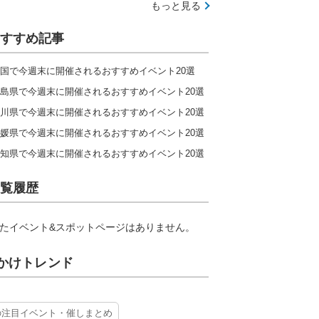
もっと見る
すすめ記事
国で今週末に開催されるおすすめイベント20選
島県で今週末に開催されるおすすめイベント20選
川県で今週末に開催されるおすすめイベント20選
媛県で今週末に開催されるおすすめイベント20選
知県で今週末に開催されるおすすめイベント20選
覧履歴
たイベント&スポットページはありません。
かけトレンド
の注目イベント・催しまとめ