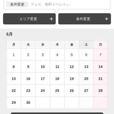
条件変更
フェス、無料イベント
など
エリア変更
条件変更
6月
月
火
水
木
金
土
日
1
2
3
4
5
6
7
8
9
10
11
12
13
14
15
16
17
18
19
20
21
22
23
24
25
26
27
28
29
30