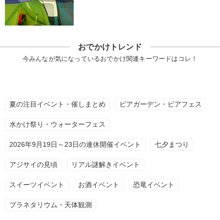
おでかけトレンド
今みんなが気になっているおでかけ関連キーワードはコレ！
夏の注目イベント・催しまとめ
ビアガーデン・ビアフェス
水かけ祭り・ウォーターフェス
2026年9月19日～23日の連休開催イベント
七夕まつり
アジサイの見頃
リアル謎解きイベント
スイーツイベント
お酒イベント
恐竜イベント
プラネタリウム・天体観測