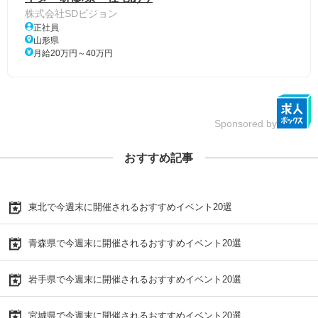
株式会社SDビジョン
正社員
山形県
月給20万円～40万円
Sponsored by
おすすめ記事
東北で今週末に開催されるおすすめイベント20選
青森県で今週末に開催されるおすすめイベント20選
岩手県で今週末に開催されるおすすめイベント20選
宮城県で今週末に開催されるおすすめイベント20選