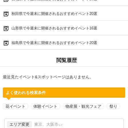
秋田県で今週末に開催されるおすすめイベント20選
山形県で今週末に開催されるおすすめイベント16選
福島県で今週末に開催されるおすすめイベント20選
閲覧履歴
最近見たイベント&スポットページはありません。
よく使われる検索条件
花イベント
体験イベント
物産展・観光フェア
祭り
エリア変更
東京、大阪市
など