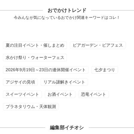
おでかけトレンド
今みんなが気になっているおでかけ関連キーワードはコレ！
夏の注目イベント・催しまとめ
ビアガーデン・ビアフェス
水かけ祭り・ウォーターフェス
2026年9月19日～23日の連休開催イベント
七夕まつり
アジサイの見頃
リアル謎解きイベント
スイーツイベント
お酒イベント
恐竜イベント
プラネタリウム・天体観測
編集部イチオシ