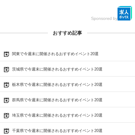
Sponsored by
おすすめ記事
関東で今週末に開催されるおすすめイベント20選
茨城県で今週末に開催されるおすすめイベント20選
栃木県で今週末に開催されるおすすめイベント20選
群馬県で今週末に開催されるおすすめイベント20選
埼玉県で今週末に開催されるおすすめイベント20選
千葉県で今週末に開催されるおすすめイベント20選