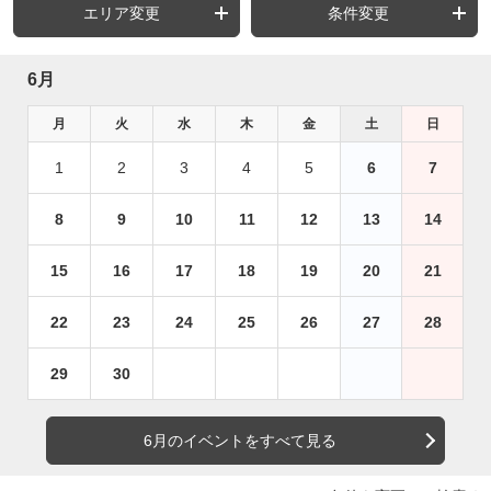
エリア変更
条件変更
6月
月
火
水
木
金
土
日
1
2
3
4
5
6
7
8
9
10
11
12
13
14
15
16
17
18
19
20
21
22
23
24
25
26
27
28
29
30
6月のイベントをすべて見る