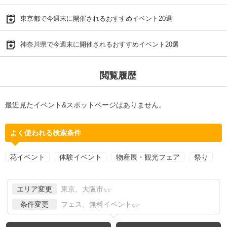
東京都で今週末に開催されるおすすめイベント20選
神奈川県で今週末に開催されるおすすめイベント20選
閲覧履歴
最近見たイベント&スポットページはありません。
よく使われる検索条件
花イベント
体験イベント
物産展・観光フェア
祭り
エリア変更
東京、大阪市
など
条件変更
フェス、無料イベント
など