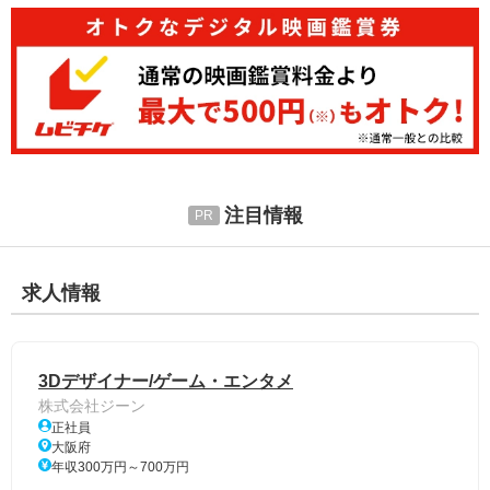
注目情報
求人情報
3Dデザイナー/ゲーム・エンタメ
株式会社ジーン
正社員
大阪府
年収300万円～700万円