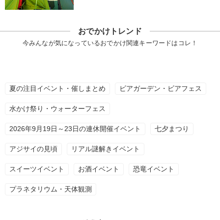
おでかけトレンド
今みんなが気になっているおでかけ関連キーワードはコレ！
夏の注目イベント・催しまとめ
ビアガーデン・ビアフェス
水かけ祭り・ウォーターフェス
2026年9月19日～23日の連休開催イベント
七夕まつり
アジサイの見頃
リアル謎解きイベント
スイーツイベント
お酒イベント
恐竜イベント
プラネタリウム・天体観測