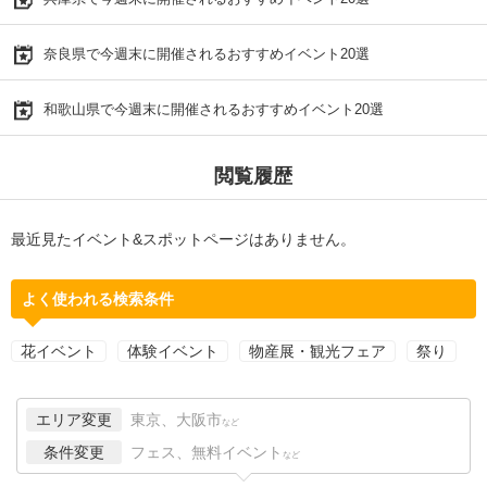
奈良県で今週末に開催されるおすすめイベント20選
和歌山県で今週末に開催されるおすすめイベント20選
閲覧履歴
最近見たイベント&スポットページはありません。
よく使われる検索条件
花イベント
体験イベント
物産展・観光フェア
祭り
エリア変更
東京、大阪市
など
条件変更
フェス、無料イベント
など