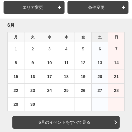
エリア変更
条件変更
6月
月
火
水
木
金
土
日
1
2
3
4
5
6
7
8
9
10
11
12
13
14
15
16
17
18
19
20
21
22
23
24
25
26
27
28
29
30
6月のイベントをすべて見る