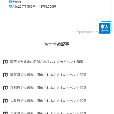
大阪府
月給26万7,500円～48万9,700円
Sponsored by
おすすめ記事
関西で今週末に開催されるおすすめイベント20選
滋賀県で今週末に開催されるおすすめイベント20選
京都府で今週末に開催されるおすすめイベント20選
大阪府で今週末に開催されるおすすめイベント20選
兵庫県で今週末に開催されるおすすめイベント20選