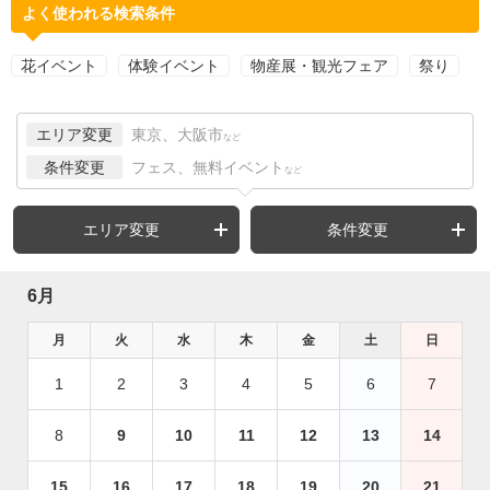
よく使われる検索条件
花イベント
体験イベント
物産展・観光フェア
祭り
エリア変更
東京、大阪市
など
条件変更
フェス、無料イベント
など
エリア変更
条件変更
6月
月
火
水
木
金
土
日
1
2
3
4
5
6
7
8
9
10
11
12
13
14
15
16
17
18
19
20
21