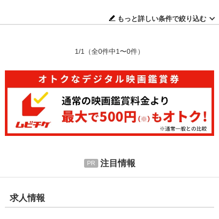
もっと詳しい条件で絞り込む
1/1
（全0件中1〜0件）
注目情報
求人情報