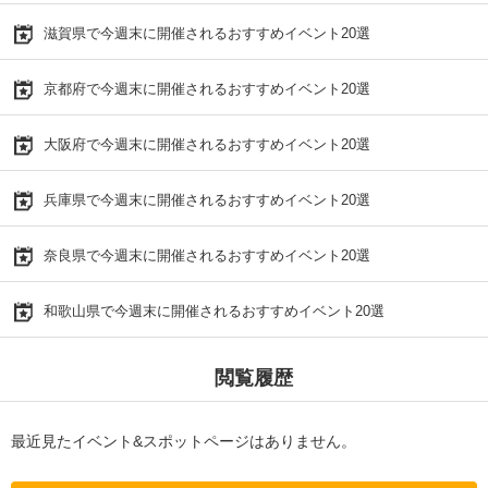
滋賀県で今週末に開催されるおすすめイベント20選
京都府で今週末に開催されるおすすめイベント20選
大阪府で今週末に開催されるおすすめイベント20選
兵庫県で今週末に開催されるおすすめイベント20選
奈良県で今週末に開催されるおすすめイベント20選
和歌山県で今週末に開催されるおすすめイベント20選
閲覧履歴
最近見たイベント&スポットページはありません。