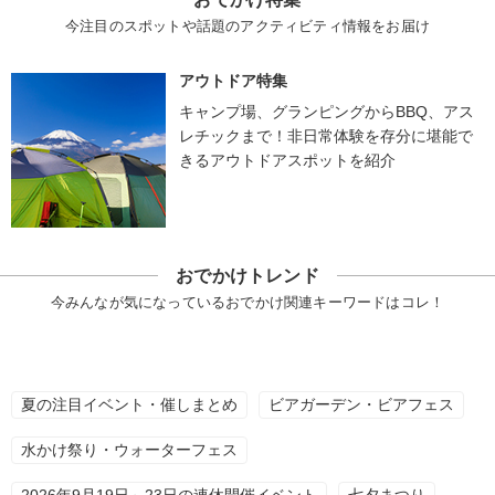
今注目のスポットや話題のアクティビティ情報をお届け
アウトドア特集
キャンプ場、グランピングからBBQ、アス
レチックまで！非日常体験を存分に堪能で
きるアウトドアスポットを紹介
おでかけトレンド
今みんなが気になっているおでかけ関連キーワードはコレ！
夏の注目イベント・催しまとめ
ビアガーデン・ビアフェス
水かけ祭り・ウォーターフェス