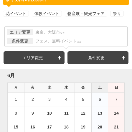
花イベント
体験イベント
物産展・観光フェア
祭り
エリア変更
東京、大阪市
など
条件変更
フェス、無料イベント
など
エリア変更
条件変更
6月
月
火
水
木
金
土
日
1
2
3
4
5
6
7
8
9
10
11
12
13
14
15
16
17
18
19
20
21