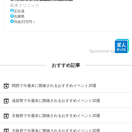
松本クリニック
正社員
兵庫県
月給23万円～
Sponsored by
おすすめ記事
関西で今週末に開催されるおすすめイベント20選
滋賀県で今週末に開催されるおすすめイベント20選
京都府で今週末に開催されるおすすめイベント20選
大阪府で今週末に開催されるおすすめイベント20選