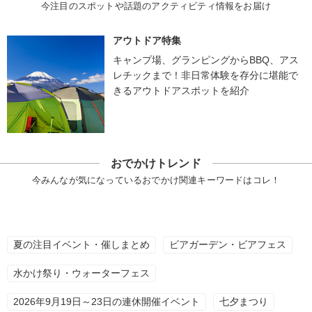
今注目のスポットや話題のアクティビティ情報をお届け
アウトドア特集
キャンプ場、グランピングからBBQ、アス
レチックまで！非日常体験を存分に堪能で
きるアウトドアスポットを紹介
おでかけトレンド
今みんなが気になっているおでかけ関連キーワードはコレ！
夏の注目イベント・催しまとめ
ビアガーデン・ビアフェス
水かけ祭り・ウォーターフェス
2026年9月19日～23日の連休開催イベント
七夕まつり