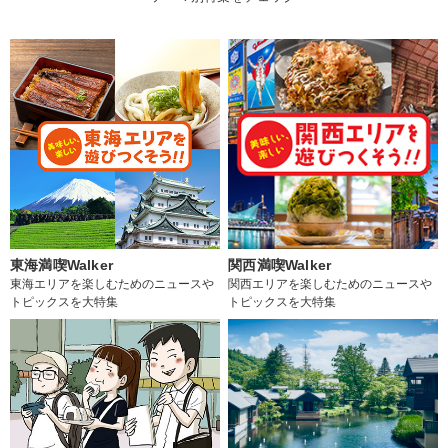
東海満喫Walker
関西満喫Walker
東海エリアを楽しむためのニュースや
関西エリアを楽しむためのニュースや
トピックスを大特集
トピックスを大特集