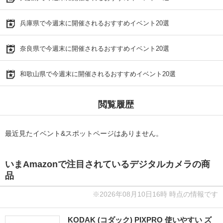
兵庫県で今週末に開催されるおすすめイベント20選
奈良県で今週末に開催されるおすすめイベント20選
和歌山県で今週末に開催されるおすすめイベント20選
閲覧履歴
最近見たイベント&スポットページはありません。
いまAmazonで注目されているデジタルカメラの商
品
※2026年08月10日16時 時点の情報です
KODAK (コダック) PIXPRO 使いやすい ズ