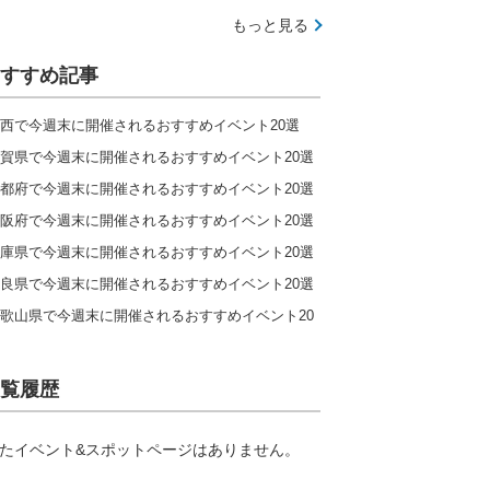
もっと見る
すすめ記事
西で今週末に開催されるおすすめイベント20選
賀県で今週末に開催されるおすすめイベント20選
都府で今週末に開催されるおすすめイベント20選
阪府で今週末に開催されるおすすめイベント20選
庫県で今週末に開催されるおすすめイベント20選
良県で今週末に開催されるおすすめイベント20選
歌山県で今週末に開催されるおすすめイベント20
覧履歴
たイベント&スポットページはありません。