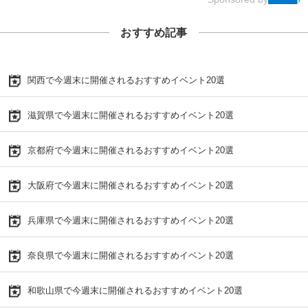
おすすめ記事
関西で今週末に開催されるおすすめイベント20選
滋賀県で今週末に開催されるおすすめイベント20選
京都府で今週末に開催されるおすすめイベント20選
大阪府で今週末に開催されるおすすめイベント20選
兵庫県で今週末に開催されるおすすめイベント20選
奈良県で今週末に開催されるおすすめイベント20選
和歌山県で今週末に開催されるおすすめイベント20選