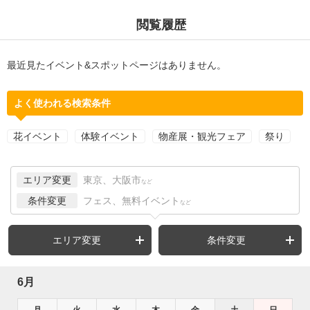
閲覧履歴
最近見たイベント&スポットページはありません。
よく使われる検索条件
花イベント
体験イベント
物産展・観光フェア
祭り
エリア変更
東京、大阪市
など
条件変更
フェス、無料イベント
など
エリア変更
条件変更
6月