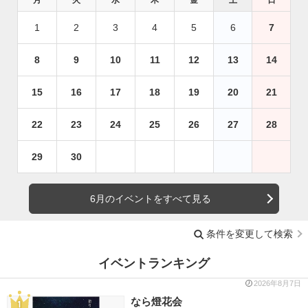
月
火
水
木
金
土
日
1
2
3
4
5
6
7
8
9
10
11
12
13
14
15
16
17
18
19
20
21
22
23
24
25
26
27
28
29
30
6月のイベントをすべて見る
条件を変更して検索
イベントランキング
2026年8月7日
なら燈花会