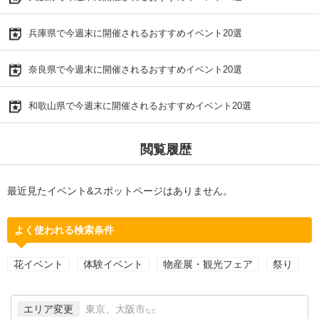
兵庫県で今週末に開催されるおすすめイベント20選
奈良県で今週末に開催されるおすすめイベント20選
和歌山県で今週末に開催されるおすすめイベント20選
閲覧履歴
最近見たイベント&スポットページはありません。
よく使われる検索条件
花イベント
体験イベント
物産展・観光フェア
祭り
エリア変更
東京、大阪市
など