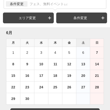
条件変更
フェス、無料イベント
など
エリア変更
条件変更
6月
月
火
水
木
金
土
日
1
2
3
4
5
6
7
8
9
10
11
12
13
14
15
16
17
18
19
20
21
22
23
24
25
26
27
28
29
30