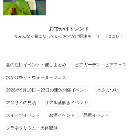
おでかけトレンド
今みんなが気になっているおでかけ関連キーワードはコレ！
夏の注目イベント・催しまとめ
ビアガーデン・ビアフェス
水かけ祭り・ウォーターフェス
2026年9月19日～23日の連休開催イベント
七夕まつり
アジサイの見頃
リアル謎解きイベント
スイーツイベント
お酒イベント
恐竜イベント
プラネタリウム・天体観測