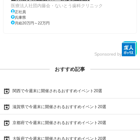
医療法人社団内藤会・ないとう歯科クリニック
正社員
兵庫県
月給20万円～22万円
Sponsored by
おすすめ記事
関西で今週末に開催されるおすすめイベント20選
滋賀県で今週末に開催されるおすすめイベント20選
京都府で今週末に開催されるおすすめイベント20選
大阪府で今週末に開催されるおすすめイベント20選