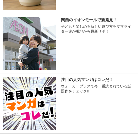
関西のイオンモールで新発見！
子どもと楽しめる新しい遊び方をママライ
ター達が現地から最新リポ！
注目の人気マンガはコレだ！
ウォーカープラスで今一番読まれている話
題作をチェック!!