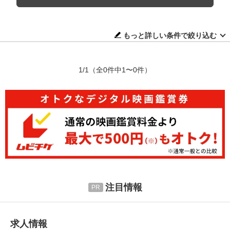
もっと詳しい条件で絞り込む
1/1
（全0件中1〜0件）
注目情報
求人情報