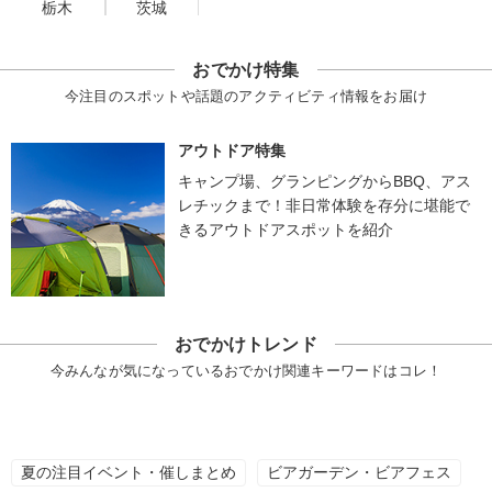
栃木
茨城
おでかけ特集
今注目のスポットや話題のアクティビティ情報をお届け
アウトドア特集
キャンプ場、グランピングからBBQ、アス
レチックまで！非日常体験を存分に堪能で
きるアウトドアスポットを紹介
おでかけトレンド
今みんなが気になっているおでかけ関連キーワードはコレ！
夏の注目イベント・催しまとめ
ビアガーデン・ビアフェス