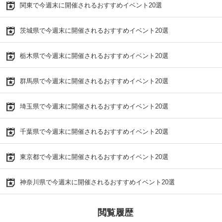
関東で今週末に開催されるおすすめイベント20選
茨城県で今週末に開催されるおすすめイベント20選
栃木県で今週末に開催されるおすすめイベント20選
群馬県で今週末に開催されるおすすめイベント20選
埼玉県で今週末に開催されるおすすめイベント20選
千葉県で今週末に開催されるおすすめイベント20選
東京都で今週末に開催されるおすすめイベント20選
神奈川県で今週末に開催されるおすすめイベント20選
閲覧履歴