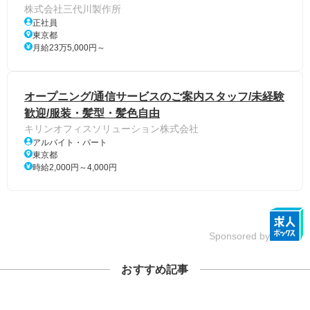
株式会社三代川製作所
正社員
東京都
月給23万5,000円～
オープニング/通信サービスのご案内スタッフ/未経験
歓迎/服装・髪型・髪色自由
キリンオフィスソリューション株式会社
アルバイト・パート
東京都
時給2,000円～4,000円
Sponsored by
おすすめ記事