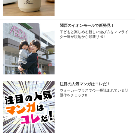
関西のイオンモールで新発見！
子どもと楽しめる新しい遊び方をママライ
ター達が現地から最新リポ！
注目の人気マンガはコレだ！
ウォーカープラスで今一番読まれている話
題作をチェック!!