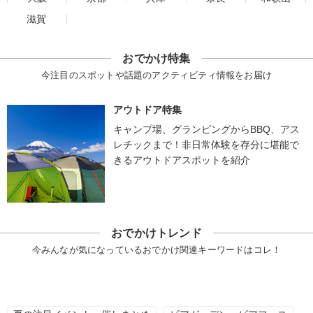
滋賀
おでかけ特集
今注目のスポットや話題のアクティビティ情報をお届け
アウトドア特集
キャンプ場、グランピングからBBQ、アス
レチックまで！非日常体験を存分に堪能で
きるアウトドアスポットを紹介
おでかけトレンド
今みんなが気になっているおでかけ関連キーワードはコレ！