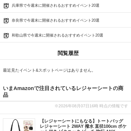
兵庫県で今週末に開催されるおすすめイベント20選
奈良県で今週末に開催されるおすすめイベント20選
和歌山県で今週末に開催されるおすすめイベント20選
閲覧履歴
最近見たイベント&スポットページはありません。
いまAmazonで注目されているレジャーシートの商
品
※2026年08月07日16時 時点の情報です
【レジャーシートにもなる】トートバッグ
レジャーシート 2WAY 撥水 直径100cm ポケ