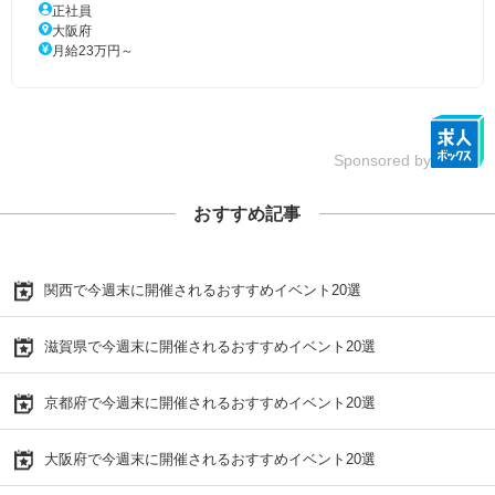
正社員
大阪府
月給23万円～
Sponsored by
おすすめ記事
関西で今週末に開催されるおすすめイベント20選
滋賀県で今週末に開催されるおすすめイベント20選
京都府で今週末に開催されるおすすめイベント20選
大阪府で今週末に開催されるおすすめイベント20選