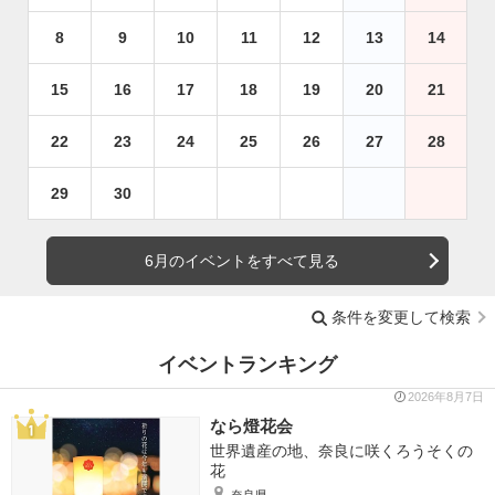
8
9
10
11
12
13
14
15
16
17
18
19
20
21
22
23
24
25
26
27
28
29
30
6月のイベントをすべて見る
条件を変更して検索
イベントランキング
2026年8月7日
なら燈花会
世界遺産の地、奈良に咲くろうそくの
花