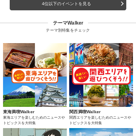
4位以下のイベントを見る
テーマWalker
テーマ別特集をチェック
東海満喫Walker
関西満喫Walker
東海エリアを楽しむためのニュースや
関西エリアを楽しむためのニュースや
トピックスを大特集
トピックスを大特集