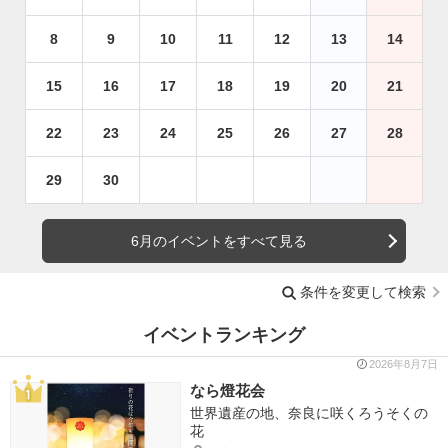
8
9
10
11
12
13
14
15
16
17
18
19
20
21
22
23
24
25
26
27
28
29
30
6月のイベントをすべて見る
条件を変更して検索
イベントランキング
2026年8月7日
なら燈花会
世界遺産の地、奈良に咲くろうそくの
花