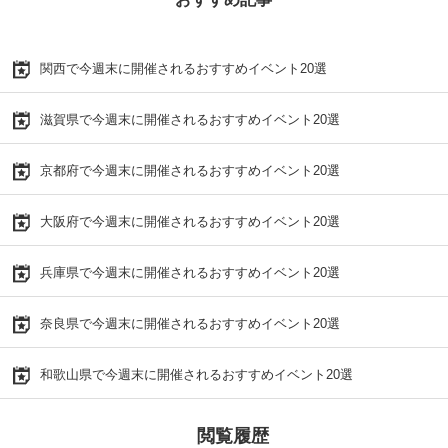
関西で今週末に開催されるおすすめイベント20選
滋賀県で今週末に開催されるおすすめイベント20選
京都府で今週末に開催されるおすすめイベント20選
大阪府で今週末に開催されるおすすめイベント20選
兵庫県で今週末に開催されるおすすめイベント20選
奈良県で今週末に開催されるおすすめイベント20選
和歌山県で今週末に開催されるおすすめイベント20選
閲覧履歴