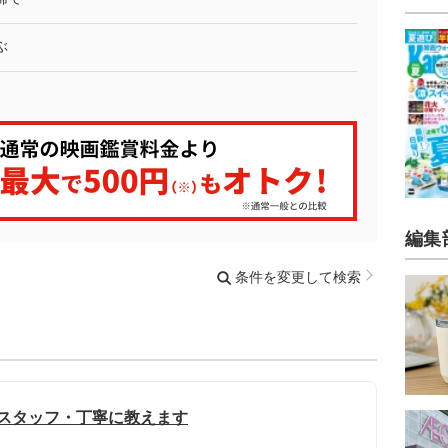
ぶ
編集
条件を変更して検索
理スタッフ・丁寧に教えます