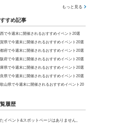
もっと見る
すすめ記事
西で今週末に開催されるおすすめイベント20選
賀県で今週末に開催されるおすすめイベント20選
都府で今週末に開催されるおすすめイベント20選
阪府で今週末に開催されるおすすめイベント20選
庫県で今週末に開催されるおすすめイベント20選
良県で今週末に開催されるおすすめイベント20選
歌山県で今週末に開催されるおすすめイベント20
覧履歴
たイベント&スポットページはありません。