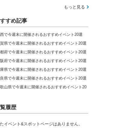
もっと見る
すすめ記事
西で今週末に開催されるおすすめイベント20選
賀県で今週末に開催されるおすすめイベント20選
都府で今週末に開催されるおすすめイベント20選
阪府で今週末に開催されるおすすめイベント20選
庫県で今週末に開催されるおすすめイベント20選
良県で今週末に開催されるおすすめイベント20選
歌山県で今週末に開催されるおすすめイベント20
覧履歴
たイベント&スポットページはありません。