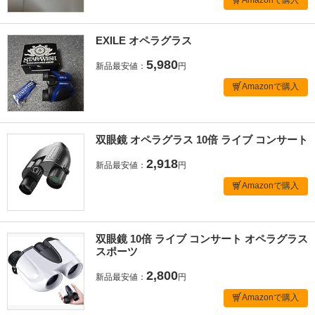
EXILE オペラグラス
5,980
新品最安値：
円
Amazonで購入
双眼鏡 オペラグラス 10倍 ライブ コンサート
2,918
新品最安値：
円
Amazonで購入
双眼鏡 10倍 ライブ コンサート オペラグラス
スポーツ
2,800
新品最安値：
円
Amazonで購入