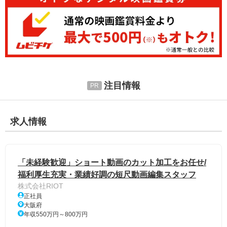
注目情報
求人情報
「未経験歓迎」ショート動画のカット加工をお任せ/
福利厚生充実・業績好調の短尺動画編集スタッフ
株式会社RIOT
正社員
大阪府
年収550万円～800万円