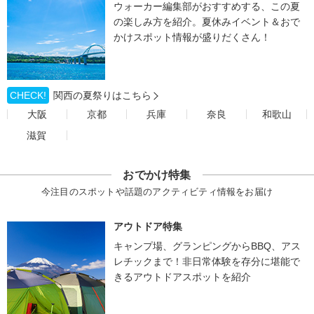
ウォーカー編集部がおすすめする、この夏
の楽しみ方を紹介。夏休みイベント＆おで
かけスポット情報が盛りだくさん！
CHECK!
関西の夏祭りはこちら
大阪
京都
兵庫
奈良
和歌山
滋賀
おでかけ特集
今注目のスポットや話題のアクティビティ情報をお届け
アウトドア特集
キャンプ場、グランピングからBBQ、アス
レチックまで！非日常体験を存分に堪能で
きるアウトドアスポットを紹介