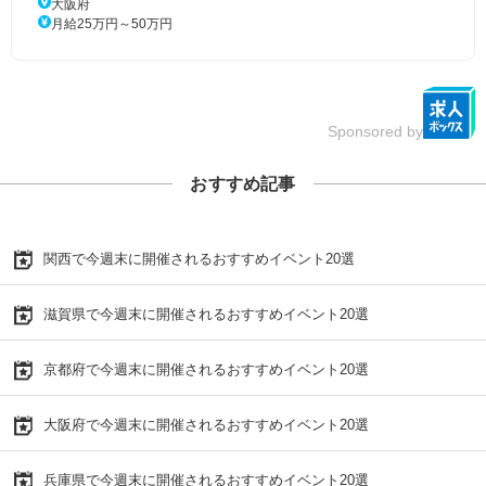
大阪府
月給25万円～50万円
Sponsored by
おすすめ記事
関西で今週末に開催されるおすすめイベント20選
滋賀県で今週末に開催されるおすすめイベント20選
京都府で今週末に開催されるおすすめイベント20選
大阪府で今週末に開催されるおすすめイベント20選
兵庫県で今週末に開催されるおすすめイベント20選