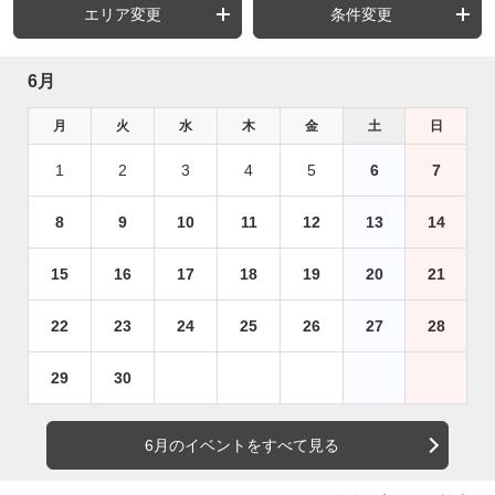
エリア変更
条件変更
6月
月
火
水
木
金
土
日
1
2
3
4
5
6
7
8
9
10
11
12
13
14
15
16
17
18
19
20
21
22
23
24
25
26
27
28
29
30
6月のイベントをすべて見る