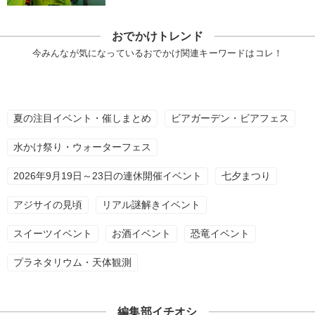
おでかけトレンド
今みんなが気になっているおでかけ関連キーワードはコレ！
夏の注目イベント・催しまとめ
ビアガーデン・ビアフェス
水かけ祭り・ウォーターフェス
2026年9月19日～23日の連休開催イベント
七夕まつり
アジサイの見頃
リアル謎解きイベント
スイーツイベント
お酒イベント
恐竜イベント
プラネタリウム・天体観測
編集部イチオシ