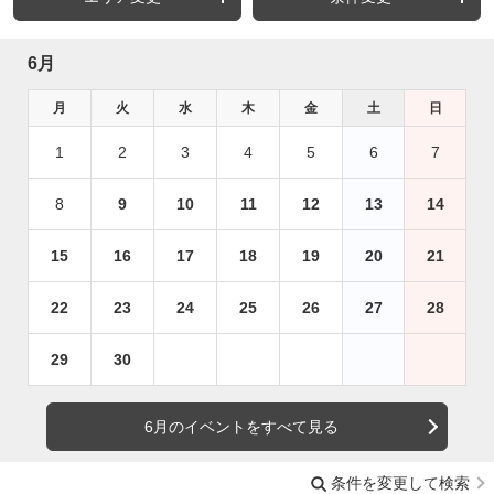
6月
月
火
水
木
金
土
日
1
2
3
4
5
6
7
8
9
10
11
12
13
14
15
16
17
18
19
20
21
22
23
24
25
26
27
28
29
30
6月のイベントをすべて見る
条件を変更して検索