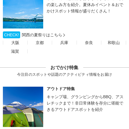
の楽しみ方を紹介。夏休みイベント＆おで
かけスポット情報が盛りだくさん！
CHECK!
関西の夏祭りはこちら
大阪
京都
兵庫
奈良
和歌山
滋賀
おでかけ特集
今注目のスポットや話題のアクティビティ情報をお届け
アウトドア特集
キャンプ場、グランピングからBBQ、アス
レチックまで！非日常体験を存分に堪能で
きるアウトドアスポットを紹介