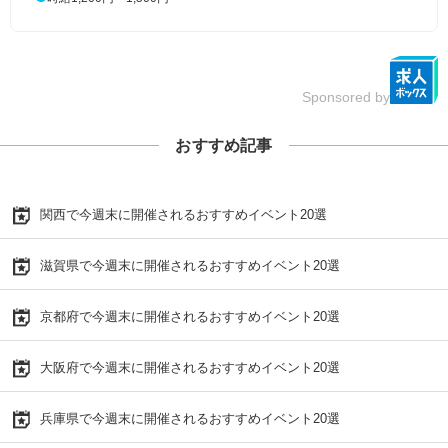
Sponsored by
おすすめ記事
関西で今週末に開催されるおすすめイベント20選
滋賀県で今週末に開催されるおすすめイベント20選
京都府で今週末に開催されるおすすめイベント20選
大阪府で今週末に開催されるおすすめイベント20選
兵庫県で今週末に開催されるおすすめイベント20選