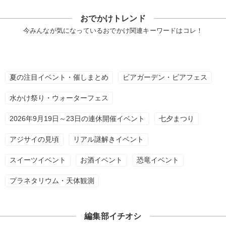
おでかけトレンド
今みんなが気になっているおでかけ関連キーワードはコレ！
夏の注目イベント・催しまとめ
ビアガーデン・ビアフェス
水かけ祭り・ウォーターフェス
2026年9月19日～23日の連休開催イベント
七夕まつり
アジサイの見頃
リアル謎解きイベント
スイーツイベント
お酒イベント
恐竜イベント
プラネタリウム・天体観測
編集部イチオシ