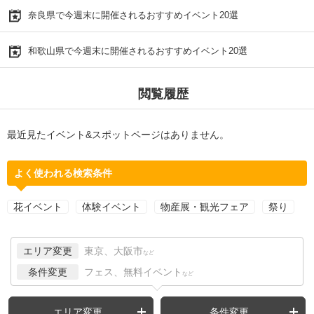
奈良県で今週末に開催されるおすすめイベント20選
和歌山県で今週末に開催されるおすすめイベント20選
閲覧履歴
最近見たイベント&スポットページはありません。
よく使われる検索条件
花イベント
体験イベント
物産展・観光フェア
祭り
エリア変更
東京、大阪市
など
条件変更
フェス、無料イベント
など
エリア変更
条件変更