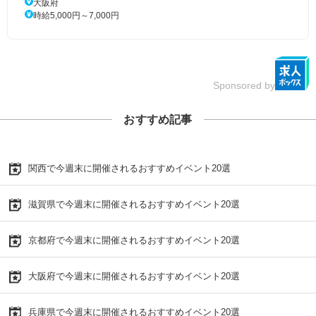
大阪府
時給5,000円～7,000円
Sponsored by
おすすめ記事
関西で今週末に開催されるおすすめイベント20選
滋賀県で今週末に開催されるおすすめイベント20選
京都府で今週末に開催されるおすすめイベント20選
大阪府で今週末に開催されるおすすめイベント20選
兵庫県で今週末に開催されるおすすめイベント20選