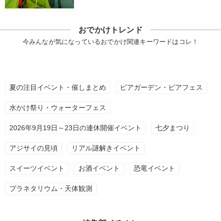
おでかけトレンド
今みんなが気になっているおでかけ関連キーワードはコレ！
夏の注目イベント・催しまとめ
ビアガーデン・ビアフェス
水かけ祭り・ウォーターフェス
2026年9月19日～23日の連休開催イベント
七夕まつり
アジサイの見頃
リアル謎解きイベント
スイーツイベント
お酒イベント
恐竜イベント
プラネタリウム・天体観測