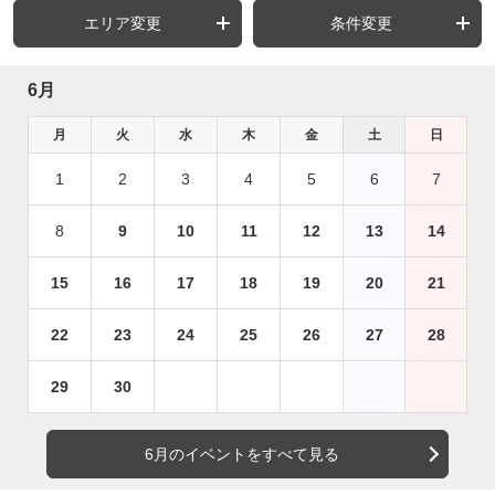
エリア変更
条件変更
6月
月
火
水
木
金
土
日
1
2
3
4
5
6
7
8
9
10
11
12
13
14
15
16
17
18
19
20
21
22
23
24
25
26
27
28
29
30
6月のイベントをすべて見る