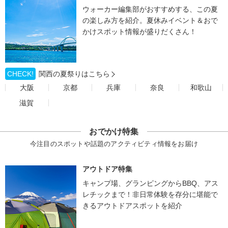
ウォーカー編集部がおすすめする、この夏
の楽しみ方を紹介。夏休みイベント＆おで
かけスポット情報が盛りだくさん！
CHECK!
関西の夏祭りはこちら
大阪
京都
兵庫
奈良
和歌山
滋賀
おでかけ特集
今注目のスポットや話題のアクティビティ情報をお届け
アウトドア特集
キャンプ場、グランピングからBBQ、アス
レチックまで！非日常体験を存分に堪能で
きるアウトドアスポットを紹介