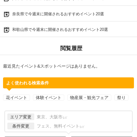
奈良県で今週末に開催されるおすすめイベント20選
和歌山県で今週末に開催されるおすすめイベント20選
閲覧履歴
最近見たイベント&スポットページはありません。
よく使われる検索条件
花イベント
体験イベント
物産展・観光フェア
祭り
エリア変更
東京、大阪市
など
条件変更
フェス、無料イベント
など