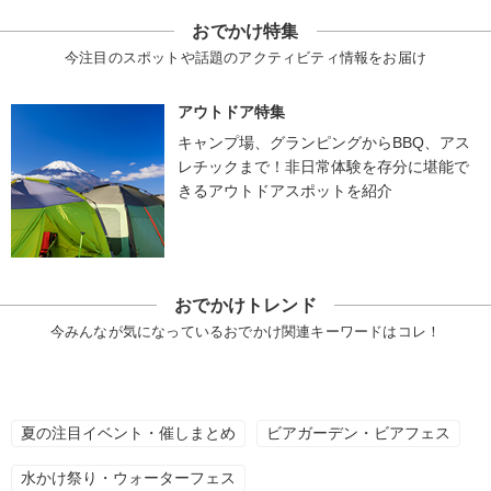
おでかけ特集
今注目のスポットや話題のアクティビティ情報をお届け
アウトドア特集
キャンプ場、グランピングからBBQ、アス
レチックまで！非日常体験を存分に堪能で
きるアウトドアスポットを紹介
おでかけトレンド
今みんなが気になっているおでかけ関連キーワードはコレ！
夏の注目イベント・催しまとめ
ビアガーデン・ビアフェス
水かけ祭り・ウォーターフェス