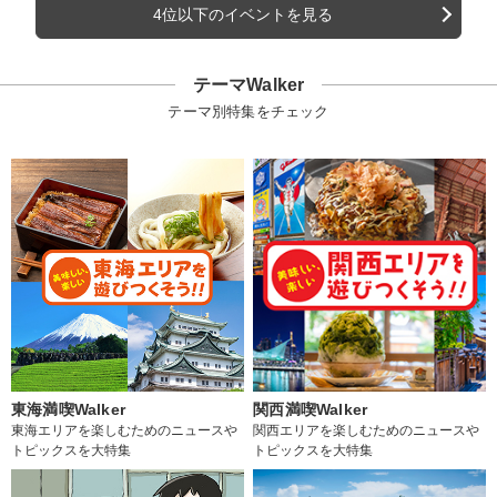
4位以下のイベントを見る
テーマWalker
テーマ別特集をチェック
東海満喫Walker
関西満喫Walker
東海エリアを楽しむためのニュースや
関西エリアを楽しむためのニュースや
トピックスを大特集
トピックスを大特集