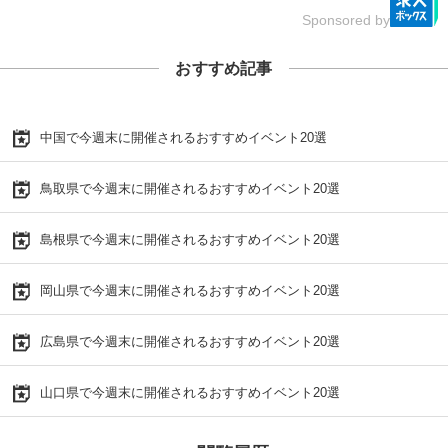
Sponsored by
おすすめ記事
中国で今週末に開催されるおすすめイベント20選
鳥取県で今週末に開催されるおすすめイベント20選
島根県で今週末に開催されるおすすめイベント20選
岡山県で今週末に開催されるおすすめイベント20選
広島県で今週末に開催されるおすすめイベント20選
山口県で今週末に開催されるおすすめイベント20選