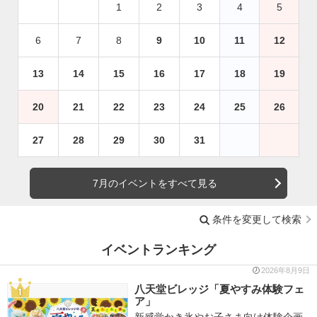
1
2
3
4
5
6
7
8
9
10
11
12
13
14
15
16
17
18
19
20
21
22
23
24
25
26
27
28
29
30
31
7月のイベントをすべて見る
条件を変更して検索
イベントランキング
2026年8月9日
八天堂ビレッジ「夏やすみ体験フェ
ア」