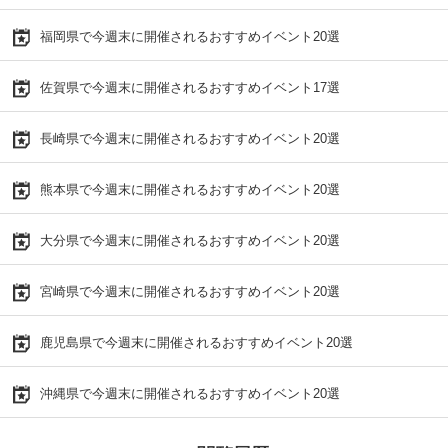
福岡県で今週末に開催されるおすすめイベント20選
佐賀県で今週末に開催されるおすすめイベント17選
長崎県で今週末に開催されるおすすめイベント20選
熊本県で今週末に開催されるおすすめイベント20選
大分県で今週末に開催されるおすすめイベント20選
宮崎県で今週末に開催されるおすすめイベント20選
鹿児島県で今週末に開催されるおすすめイベント20選
沖縄県で今週末に開催されるおすすめイベント20選