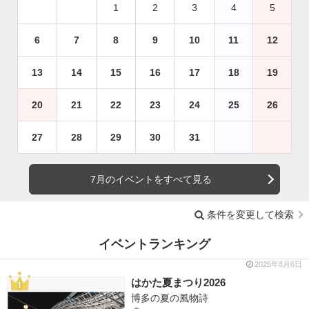
1
2
3
4
5
6
7
8
9
10
11
12
13
14
15
16
17
18
19
20
21
22
23
24
25
26
27
28
29
30
31
7月のイベントをすべて見る
条件を変更して検索
イベントランキング
2026年8月6日
はかた夏まつり2026
博多の夏の風物詩