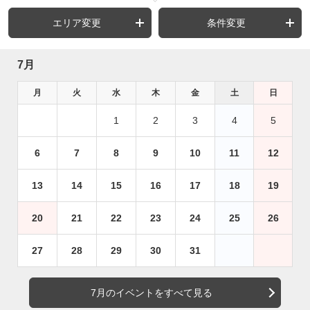
エリア変更
条件変更
7月
月
火
水
木
金
土
日
1
2
3
4
5
6
7
8
9
10
11
12
13
14
15
16
17
18
19
20
21
22
23
24
25
26
27
28
29
30
31
7月のイベントをすべて見る