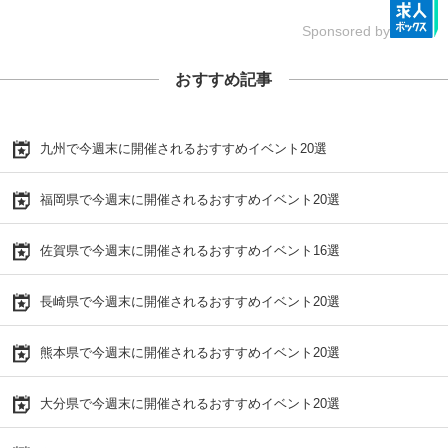
Sponsored by
おすすめ記事
九州で今週末に開催されるおすすめイベント20選
福岡県で今週末に開催されるおすすめイベント20選
佐賀県で今週末に開催されるおすすめイベント16選
長崎県で今週末に開催されるおすすめイベント20選
熊本県で今週末に開催されるおすすめイベント20選
大分県で今週末に開催されるおすすめイベント20選