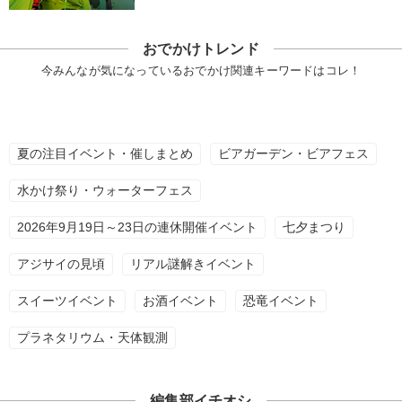
おでかけトレンド
今みんなが気になっているおでかけ関連キーワードはコレ！
夏の注目イベント・催しまとめ
ビアガーデン・ビアフェス
水かけ祭り・ウォーターフェス
2026年9月19日～23日の連休開催イベント
七夕まつり
アジサイの見頃
リアル謎解きイベント
スイーツイベント
お酒イベント
恐竜イベント
プラネタリウム・天体観測
編集部イチオシ