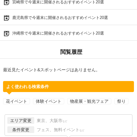
宮崎県で今週末に開催されるおすすめイベント20選
鹿児島県で今週末に開催されるおすすめイベント20選
沖縄県で今週末に開催されるおすすめイベント20選
閲覧履歴
最近見たイベント&スポットページはありません。
よく使われる検索条件
花イベント
体験イベント
物産展・観光フェア
祭り
エリア変更
東京、大阪市
など
条件変更
フェス、無料イベント
など