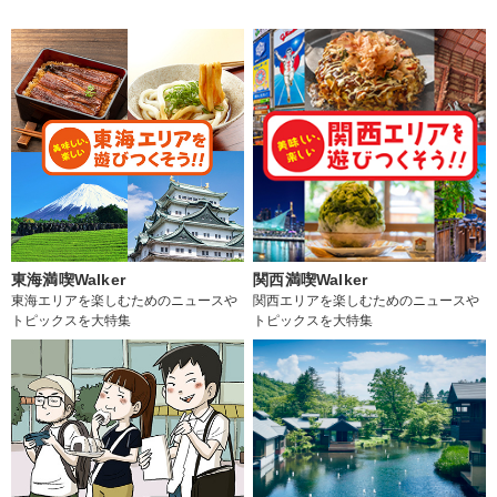
東海満喫Walker
関西満喫Walker
東海エリアを楽しむためのニュースや
関西エリアを楽しむためのニュースや
トピックスを大特集
トピックスを大特集