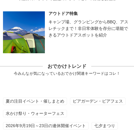
アウトドア特集
キャンプ場、グランピングからBBQ、アス
レチックまで！非日常体験を存分に堪能で
きるアウトドアスポットを紹介
おでかけトレンド
今みんなが気になっているおでかけ関連キーワードはコレ！
夏の注目イベント・催しまとめ
ビアガーデン・ビアフェス
水かけ祭り・ウォーターフェス
2026年9月19日～23日の連休開催イベント
七夕まつり