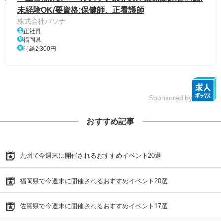
未経験OK/要資格:保健師、正看護師
株式会社パソナ
正社員
福岡県
時給2,300円
Sponsored by
おすすめ記事
九州で今週末に開催されるおすすめイベント20選
福岡県で今週末に開催されるおすすめイベント20選
佐賀県で今週末に開催されるおすすめイベント17選