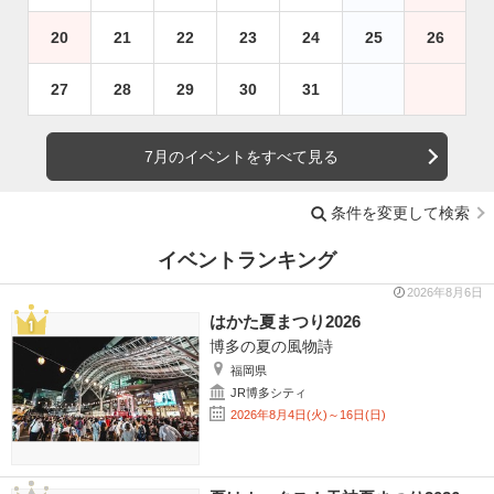
20
21
22
23
24
25
26
27
28
29
30
31
7月のイベントをすべて見る
条件を変更して検索
イベントランキング
2026年8月6日
はかた夏まつり2026
博多の夏の風物詩
福岡県
JR博多シティ
2026年8月4日(火)～16日(日)