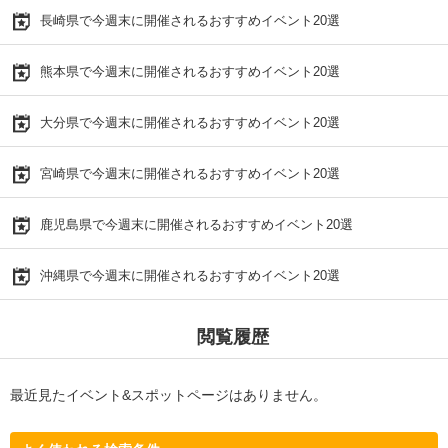
長崎県で今週末に開催されるおすすめイベント20選
熊本県で今週末に開催されるおすすめイベント20選
大分県で今週末に開催されるおすすめイベント20選
宮崎県で今週末に開催されるおすすめイベント20選
鹿児島県で今週末に開催されるおすすめイベント20選
沖縄県で今週末に開催されるおすすめイベント20選
閲覧履歴
最近見たイベント&スポットページはありません。