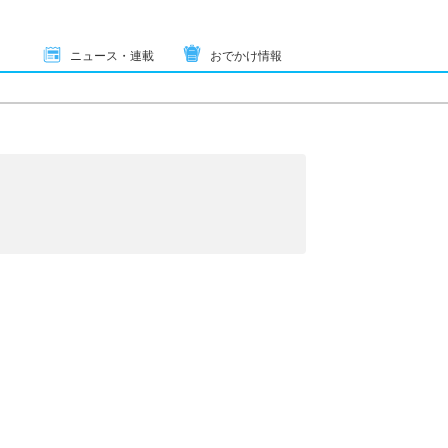
ニュース・連載
おでかけ情報