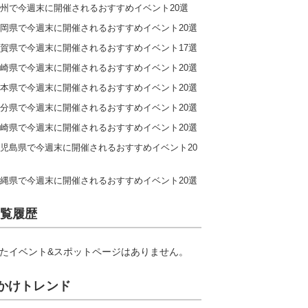
州で今週末に開催されるおすすめイベント20選
岡県で今週末に開催されるおすすめイベント20選
賀県で今週末に開催されるおすすめイベント17選
崎県で今週末に開催されるおすすめイベント20選
本県で今週末に開催されるおすすめイベント20選
分県で今週末に開催されるおすすめイベント20選
崎県で今週末に開催されるおすすめイベント20選
児島県で今週末に開催されるおすすめイベント20
縄県で今週末に開催されるおすすめイベント20選
覧履歴
たイベント&スポットページはありません。
かけトレンド