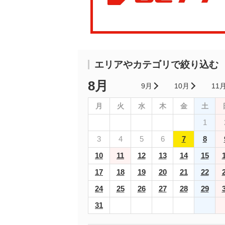
エリアやカテゴリで絞り込む
8月
9月
10月
11
月
火
水
木
金
土
1
3
4
5
6
7
8
10
11
12
13
14
15
17
18
19
20
21
22
24
25
26
27
28
29
31