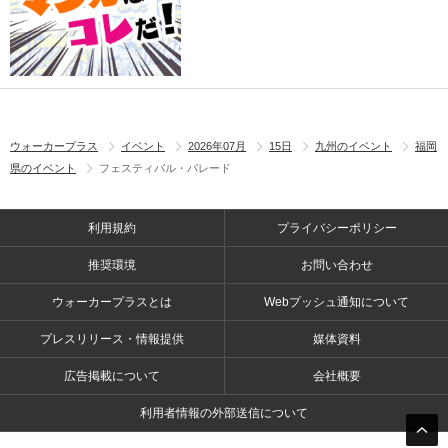
ウォーカープラス
イベント
2026年07月
15日
九州のイベント
福岡
県のイベント
フェスティバル・パレード
利用規約
プライバシーポリシー
推奨環境
お問い合わせ
ウォーカープラスとは
Webプッシュ通知について
プレスリリース・情報提供
媒体資料
広告掲載について
会社概要
利用者情報の外部送信について