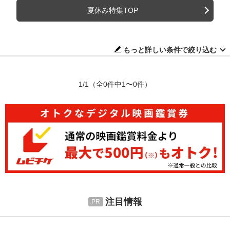
夏休み特集TOP
もっと詳しい条件で絞り込む
1/1
（全0件中1〜0件）
注目情報