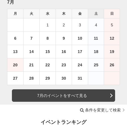
7月
月
火
水
木
金
土
日
1
2
3
4
5
6
7
8
9
10
11
12
13
14
15
16
17
18
19
20
21
22
23
24
25
26
27
28
29
30
31
7月のイベントをすべて見る
条件を変更して検索
イベントランキング