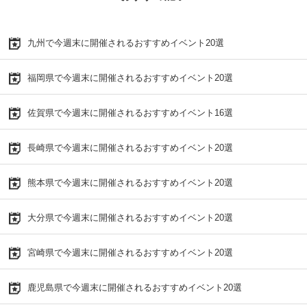
九州で今週末に開催されるおすすめイベント20選
福岡県で今週末に開催されるおすすめイベント20選
佐賀県で今週末に開催されるおすすめイベント16選
長崎県で今週末に開催されるおすすめイベント20選
熊本県で今週末に開催されるおすすめイベント20選
大分県で今週末に開催されるおすすめイベント20選
宮崎県で今週末に開催されるおすすめイベント20選
鹿児島県で今週末に開催されるおすすめイベント20選