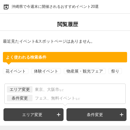
沖縄県で今週末に開催されるおすすめイベント20選
閲覧履歴
最近見たイベント&スポットページはありません。
よく使われる検索条件
花イベント
体験イベント
物産展・観光フェア
祭り
エリア変更
東京、大阪市
など
条件変更
フェス、無料イベント
など
エリア変更
条件変更