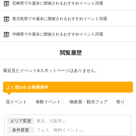
宮崎県で今週末に開催されるおすすめイベント20選
鹿児島県で今週末に開催されるおすすめイベント20選
沖縄県で今週末に開催されるおすすめイベント20選
閲覧履歴
最近見たイベント&スポットページはありません。
よく使われる検索条件
花イベント
体験イベント
物産展・観光フェア
祭り
エリア変更
東京、大阪市
など
条件変更
フェス、無料イベント
など