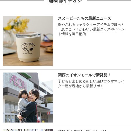
編集部イチオシ
スヌーピーたちの最新ニュース
癒やされるキャラクターアイテムでほっと
一息つこう！かわいい最新グッズやイベン
ト情報を毎日配信
関西のイオンモールで新発見！
子どもと楽しめる新しい遊び方をママライ
ター達が現地から最新リポ！