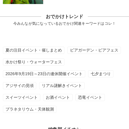
おでかけトレンド
今みんなが気になっているおでかけ関連キーワードはコレ！
夏の注目イベント・催しまとめ
ビアガーデン・ビアフェス
水かけ祭り・ウォーターフェス
2026年9月19日～23日の連休開催イベント
七夕まつり
アジサイの見頃
リアル謎解きイベント
スイーツイベント
お酒イベント
恐竜イベント
プラネタリウム・天体観測