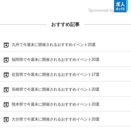
Sponsored by
おすすめ記事
九州で今週末に開催されるおすすめイベント20選
福岡県で今週末に開催されるおすすめイベント20選
佐賀県で今週末に開催されるおすすめイベント17選
長崎県で今週末に開催されるおすすめイベント20選
熊本県で今週末に開催されるおすすめイベント20選
大分県で今週末に開催されるおすすめイベント20選