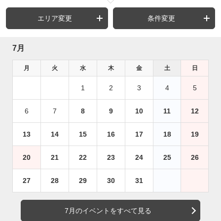
エリア変更
条件変更
7月
月
火
水
木
金
土
日
1
2
3
4
5
6
7
8
9
10
11
12
13
14
15
16
17
18
19
20
21
22
23
24
25
26
27
28
29
30
31
7月のイベントをすべて見る