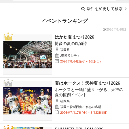
条件を変更して検索
イベントランキング
2026年8月8日
はかた夏まつり2026
博多の夏の風物詩
福岡県
JR博多シティ
2026年8月4日(火)～16日(日)
夏はホークス！天神夏まつり2026
ホークスと一緒に盛り上がる、天神の
夏の恒例イベント
福岡県
福岡市役所西側ふれあい広場
2026年7月17日(金)～8月23日(日)