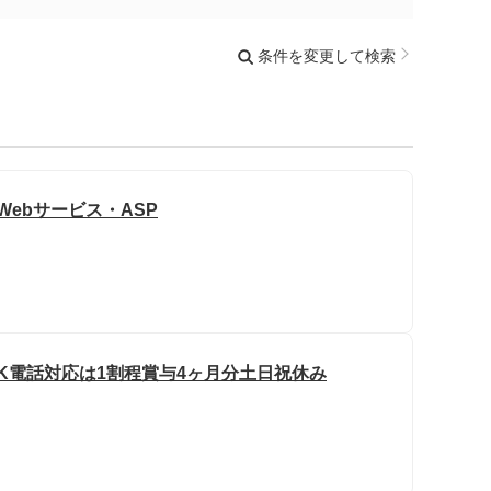
条件を変更して検索
Webサービス・ASP
OK電話対応は1割程賞与4ヶ月分土日祝休み