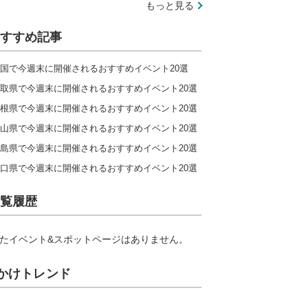
もっと見る
すすめ記事
国で今週末に開催されるおすすめイベント20選
取県で今週末に開催されるおすすめイベント20選
根県で今週末に開催されるおすすめイベント20選
山県で今週末に開催されるおすすめイベント20選
島県で今週末に開催されるおすすめイベント20選
口県で今週末に開催されるおすすめイベント20選
覧履歴
たイベント&スポットページはありません。
かけトレンド