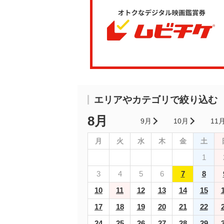
エリアやカテゴリで絞り込む
8月
9月
10月
11
月
火
水
木
金
土
1
3
4
5
6
7
8
10
11
12
13
14
15
17
18
19
20
21
22
24
25
26
27
28
29