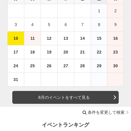
1
2
3
4
5
6
7
8
9
10
11
12
13
14
15
16
17
18
19
20
21
22
23
24
25
26
27
28
29
30
31
8月のイベントをすべて見る
条件を変更して検索
イベントランキング