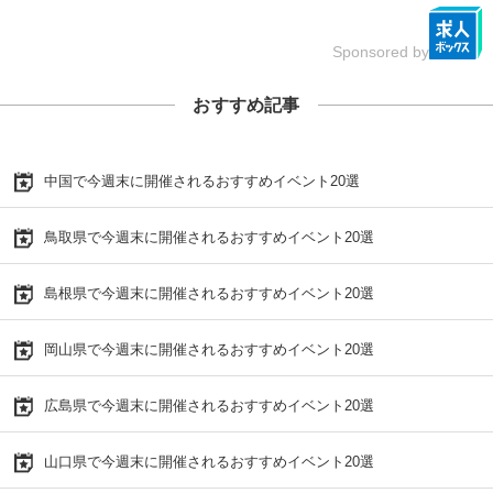
Sponsored by
おすすめ記事
中国で今週末に開催されるおすすめイベント20選
鳥取県で今週末に開催されるおすすめイベント20選
島根県で今週末に開催されるおすすめイベント20選
岡山県で今週末に開催されるおすすめイベント20選
広島県で今週末に開催されるおすすめイベント20選
山口県で今週末に開催されるおすすめイベント20選