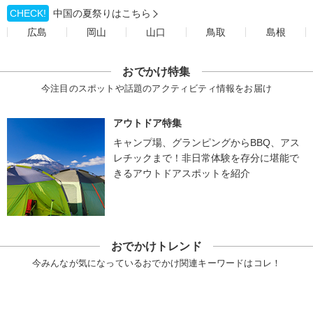
CHECK!
中国の夏祭りはこちら
広島
岡山
山口
鳥取
島根
おでかけ特集
今注目のスポットや話題のアクティビティ情報をお届け
アウトドア特集
キャンプ場、グランピングからBBQ、アス
レチックまで！非日常体験を存分に堪能で
きるアウトドアスポットを紹介
おでかけトレンド
今みんなが気になっているおでかけ関連キーワードはコレ！