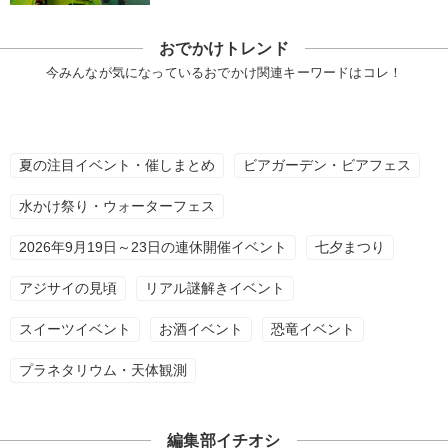
おでかけトレンド
今みんなが気になっているおでかけ関連キーワードはコレ！
夏の注目イベント・催しまとめ
ビアガーデン・ビアフェス
水かけ祭り・ウォーターフェス
2026年9月19日～23日の連休開催イベント
七夕まつり
アジサイの見頃
リアル謎解きイベント
スイーツイベント
お酒イベント
恐竜イベント
プラネタリウム・天体観測
編集部イチオシ