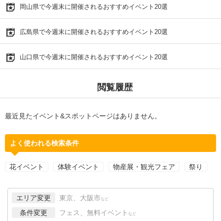
岡山県で今週末に開催されるおすすめイベント20選
広島県で今週末に開催されるおすすめイベント20選
山口県で今週末に開催されるおすすめイベント20選
閲覧履歴
最近見たイベント&スポットページはありません。
よく使われる検索条件
花イベント
体験イベント
物産展・観光フェア
祭り
エリア変更
東京、大阪市
など
条件変更
フェス、無料イベント
など