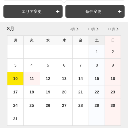
エリア変更
条件変更
8月
9月
10月
11月
月
火
水
木
金
土
日
1
2
3
4
5
6
7
8
9
10
11
12
13
14
15
16
17
18
19
20
21
22
23
24
25
26
27
28
29
30
31