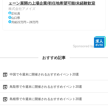
ェーン展開の上場企業/初任地希望可能/未経験歓迎
株式会社アメイズ
正社員
山口県
月給22万円～28万円
Sponsored by
おすすめ記事
中国で今週末に開催されるおすすめイベント20選
鳥取県で今週末に開催されるおすすめイベント20選
島根県で今週末に開催されるおすすめイベント20選