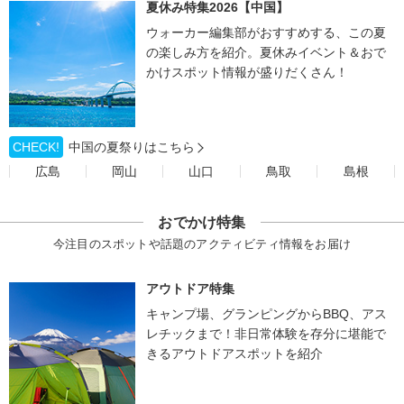
夏休み特集2026【中国】
ウォーカー編集部がおすすめする、この夏
の楽しみ方を紹介。夏休みイベント＆おで
かけスポット情報が盛りだくさん！
CHECK!
中国の夏祭りはこちら
広島
岡山
山口
鳥取
島根
おでかけ特集
今注目のスポットや話題のアクティビティ情報をお届け
アウトドア特集
キャンプ場、グランピングからBBQ、アス
レチックまで！非日常体験を存分に堪能で
きるアウトドアスポットを紹介