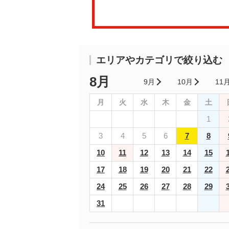
エリアやカテゴリで絞り込む
8月
9月
10月
11
月
火
水
木
金
土
1
3
4
5
6
7
8
10
11
12
13
14
15
17
18
19
20
21
22
24
25
26
27
28
29
31