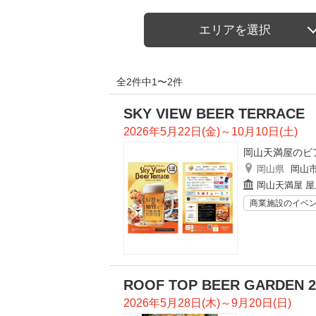
エリアを選択
全2件中1〜2件
SKY VIEW BEER TERRACE
2026年5月22日(金)～10月10日(土)
岡山天満屋のビ
岡山県
岡山
岡山天満屋 屋
商業施設のイベ
ROOF TOP BEER GARDEN 2
2026年5月28日(木)～9月20日(日)