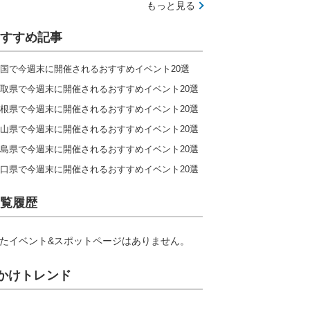
もっと見る
すすめ記事
国で今週末に開催されるおすすめイベント20選
取県で今週末に開催されるおすすめイベント20選
根県で今週末に開催されるおすすめイベント20選
山県で今週末に開催されるおすすめイベント20選
島県で今週末に開催されるおすすめイベント20選
口県で今週末に開催されるおすすめイベント20選
覧履歴
たイベント&スポットページはありません。
かけトレンド