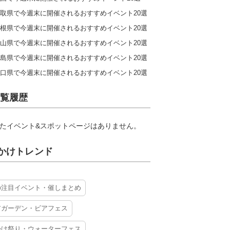
取県で今週末に開催されるおすすめイベント20選
根県で今週末に開催されるおすすめイベント20選
山県で今週末に開催されるおすすめイベント20選
島県で今週末に開催されるおすすめイベント20選
口県で今週末に開催されるおすすめイベント20選
覧履歴
たイベント&スポットページはありません。
かけトレンド
の注目イベント・催しまとめ
アガーデン・ビアフェス
かけ祭り・ウォーターフェス