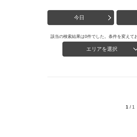
今日
該当の検索結果は0件でした。条件を変えて
エリアを選択
1
/ 