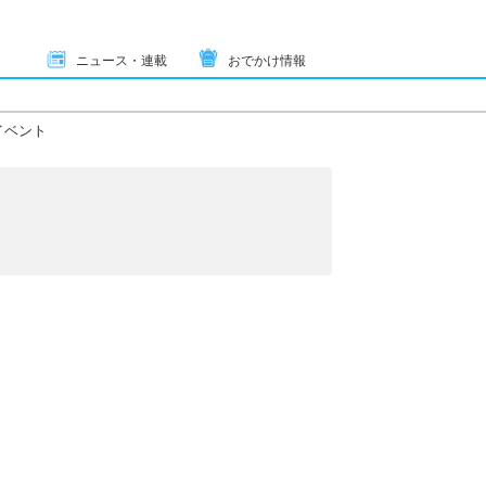
ニュース・連載
おでかけ情報
イベント