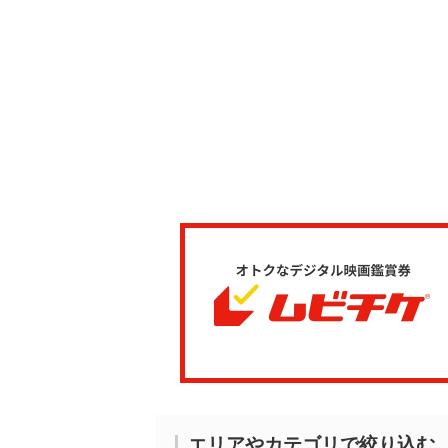
エリアやカテゴリで絞り込む