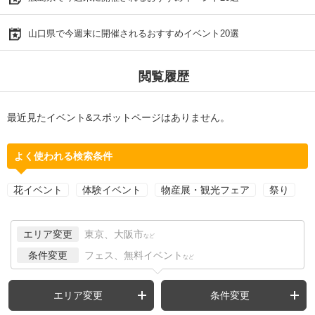
山口県で今週末に開催されるおすすめイベント20選
閲覧履歴
最近見たイベント&スポットページはありません。
よく使われる検索条件
花イベント
体験イベント
物産展・観光フェア
祭り
エリア変更
東京、大阪市
など
条件変更
フェス、無料イベント
など
エリア変更
条件変更