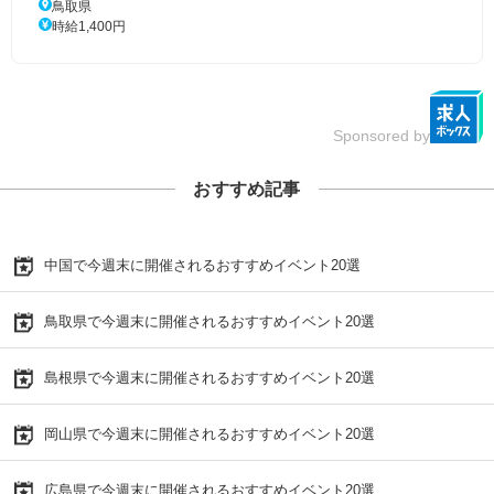
鳥取県
時給1,400円
Sponsored by
おすすめ記事
中国で今週末に開催されるおすすめイベント20選
鳥取県で今週末に開催されるおすすめイベント20選
島根県で今週末に開催されるおすすめイベント20選
岡山県で今週末に開催されるおすすめイベント20選
広島県で今週末に開催されるおすすめイベント20選