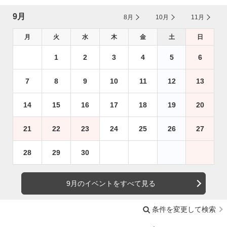
9月
8月
10月
11月
月
火
水
木
金
土
日
1
2
3
4
5
6
7
8
9
10
11
12
13
14
15
16
17
18
19
20
21
22
23
24
25
26
27
28
29
30
9月のイベントをすべて見る
条件を変更して検索