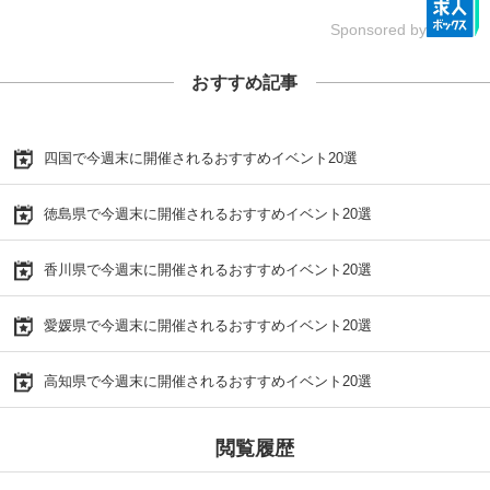
Sponsored by
おすすめ記事
四国で今週末に開催されるおすすめイベント20選
徳島県で今週末に開催されるおすすめイベント20選
香川県で今週末に開催されるおすすめイベント20選
愛媛県で今週末に開催されるおすすめイベント20選
高知県で今週末に開催されるおすすめイベント20選
閲覧履歴