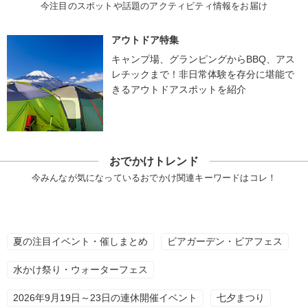
今注目のスポットや話題のアクティビティ情報をお届け
アウトドア特集
キャンプ場、グランピングからBBQ、アス
レチックまで！非日常体験を存分に堪能で
きるアウトドアスポットを紹介
おでかけトレンド
今みんなが気になっているおでかけ関連キーワードはコレ！
夏の注目イベント・催しまとめ
ビアガーデン・ビアフェス
水かけ祭り・ウォーターフェス
2026年9月19日～23日の連休開催イベント
七夕まつり