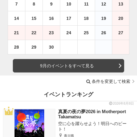
7
8
9
10
11
12
13
14
15
16
17
18
19
20
21
22
23
24
25
26
27
28
29
30
9月のイベントをすべて見る
条件を変更して検索
イベントランキング
2026年8月8日
真夏の夜の夢2026 in Motherport
Takamatsu
空に心を躍らせよう！明日へのビー
ト！
香川県