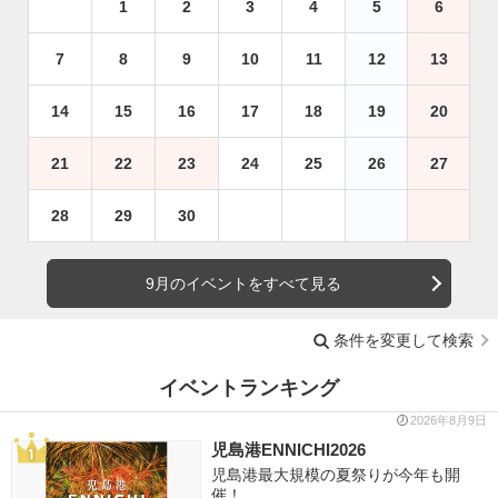
1
2
3
4
5
6
7
8
9
10
11
12
13
14
15
16
17
18
19
20
21
22
23
24
25
26
27
28
29
30
9月のイベントをすべて見る
条件を変更して検索
イベントランキング
2026年8月9日
児島港ENNICHI2026
児島港最大規模の夏祭りが今年も開
催！