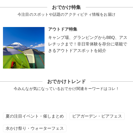
おでかけ特集
今注目のスポットや話題のアクティビティ情報をお届け
アウトドア特集
キャンプ場、グランピングからBBQ、アス
レチックまで！非日常体験を存分に堪能で
きるアウトドアスポットを紹介
おでかけトレンド
今みんなが気になっているおでかけ関連キーワードはコレ！
夏の注目イベント・催しまとめ
ビアガーデン・ビアフェス
水かけ祭り・ウォーターフェス