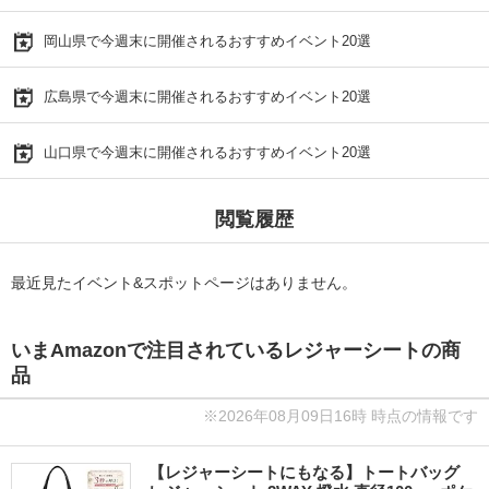
岡山県で今週末に開催されるおすすめイベント20選
広島県で今週末に開催されるおすすめイベント20選
山口県で今週末に開催されるおすすめイベント20選
閲覧履歴
最近見たイベント&スポットページはありません。
いまAmazonで注目されているレジャーシートの商
品
※2026年08月09日16時 時点の情報です
【レジャーシートにもなる】トートバッグ