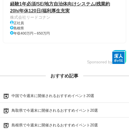
経験1年必須/SE/地方自治体向けシステム/残業約
20h/年休120日/福利厚生充実
株式会社リードコナン
正社員
島根県
年収400万円～650万円
Sponsored by
おすすめ記事
中国で今週末に開催されるおすすめイベント20選
鳥取県で今週末に開催されるおすすめイベント20選
島根県で今週末に開催されるおすすめイベント20選