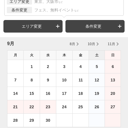
エリア変更
東京、大阪市
など
条件変更
フェス、無料イベント
など
エリア変更
条件変更
9月
8月
10月
11月
月
火
水
木
金
土
日
1
2
3
4
5
6
7
8
9
10
11
12
13
14
15
16
17
18
19
20
21
22
23
24
25
26
27
28
29
30