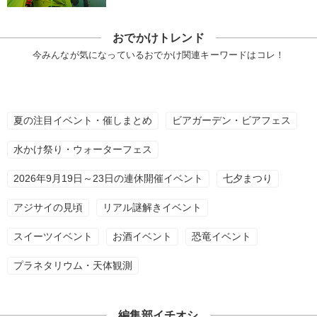
おでかけトレンド
今みんなが気になっているおでかけ関連キーワードはコレ！
夏の注目イベント・催しまとめ
ビアガーデン・ビアフェス
水かけ祭り・ウォーターフェス
2026年9月19日～23日の連休開催イベント
七夕まつり
アジサイの見頃
リアル謎解きイベント
スイーツイベント
お酒イベント
恐竜イベント
プラネタリウム・天体観測
編集部イチオシ