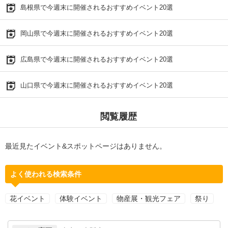
島根県で今週末に開催されるおすすめイベント20選
岡山県で今週末に開催されるおすすめイベント20選
広島県で今週末に開催されるおすすめイベント20選
山口県で今週末に開催されるおすすめイベント20選
閲覧履歴
最近見たイベント&スポットページはありません。
よく使われる検索条件
花イベント
体験イベント
物産展・観光フェア
祭り