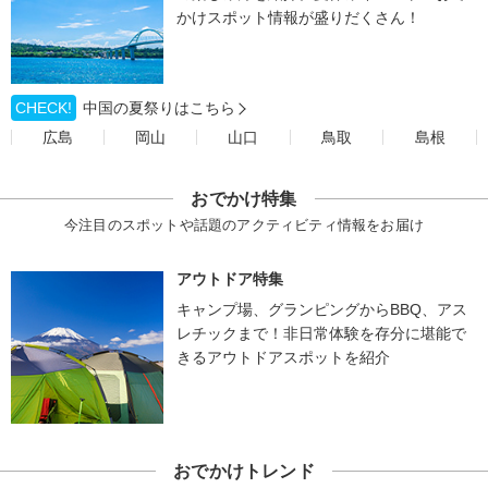
かけスポット情報が盛りだくさん！
CHECK!
中国の夏祭りはこちら
広島
岡山
山口
鳥取
島根
おでかけ特集
今注目のスポットや話題のアクティビティ情報をお届け
アウトドア特集
キャンプ場、グランピングからBBQ、アス
レチックまで！非日常体験を存分に堪能で
きるアウトドアスポットを紹介
おでかけトレンド