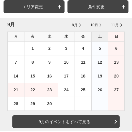
エリア変更
条件変更
9月
8月
10月
11月
月
火
水
木
金
土
日
1
2
3
4
5
6
7
8
9
10
11
12
13
14
15
16
17
18
19
20
21
22
23
24
25
26
27
28
29
30
9月のイベントをすべて見る