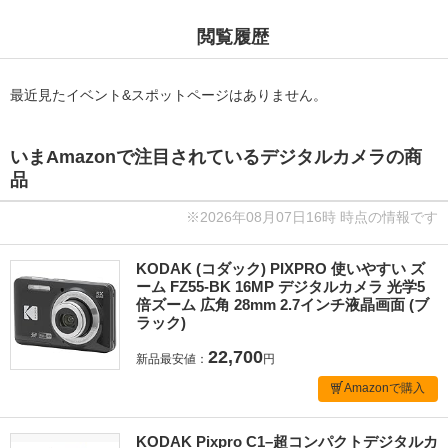
閲覧履歴
最近見たイベント&スポットページはありません。
いまAmazonで注目されているデジタルカメラの商
品
※2026年08月07日16時 時点の情報です
KODAK (コダック) PIXPRO 使いやすい ズ
ーム FZ55-BK 16MP デジタルカメラ 光学5
倍ズーム 広角 28mm 2.7インチ液晶画面 (ブ
ラック)
22,700
新品最安値：
円
Amazonで購入
KODAK Pixpro C1–超コンパクトデジタルカ