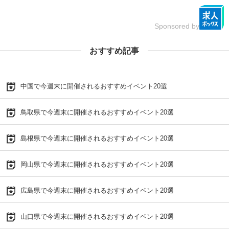
Sponsored by
おすすめ記事
中国で今週末に開催されるおすすめイベント20選
鳥取県で今週末に開催されるおすすめイベント20選
島根県で今週末に開催されるおすすめイベント20選
岡山県で今週末に開催されるおすすめイベント20選
広島県で今週末に開催されるおすすめイベント20選
山口県で今週末に開催されるおすすめイベント20選