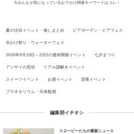
今みんなが気になっているおでかけ関連キーワードはコレ！
夏の注目イベント・催しまとめ
ビアガーデン・ビアフェス
水かけ祭り・ウォーターフェス
2026年9月19日～23日の連休開催イベント
七夕まつり
アジサイの見頃
リアル謎解きイベント
スイーツイベント
お酒イベント
恐竜イベント
プラネタリウム・天体観測
編集部イチオシ
スヌーピーたちの最新ニュース