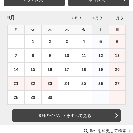
9月
8月
10月
11月
月
火
水
木
金
土
日
1
2
3
4
5
6
7
8
9
10
11
12
13
14
15
16
17
18
19
20
21
22
23
24
25
26
27
28
29
30
9月のイベントをすべて見る
条件を変更して検索