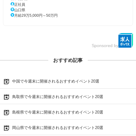
正社員
山口県
月給29万5,000円～50万円
Sponsored by
おすすめ記事
中国で今週末に開催されるおすすめイベント20選
鳥取県で今週末に開催されるおすすめイベント20選
島根県で今週末に開催されるおすすめイベント20選
岡山県で今週末に開催されるおすすめイベント20選