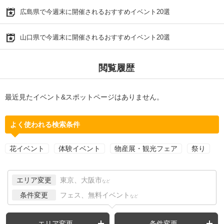
広島県で今週末に開催されるおすすめイベント20選
山口県で今週末に開催されるおすすめイベント20選
閲覧履歴
最近見たイベント&スポットページはありません。
よく使われる検索条件
花イベント
体験イベント
物産展・観光フェア
祭り
エリア変更
東京、大阪市
など
条件変更
フェス、無料イベント
など
エリア変更
条件変更