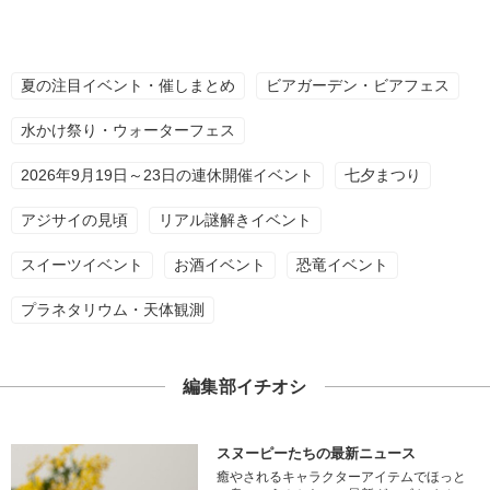
夏の注目イベント・催しまとめ
ビアガーデン・ビアフェス
水かけ祭り・ウォーターフェス
2026年9月19日～23日の連休開催イベント
七夕まつり
アジサイの見頃
リアル謎解きイベント
スイーツイベント
お酒イベント
恐竜イベント
プラネタリウム・天体観測
編集部イチオシ
スヌーピーたちの最新ニュース
癒やされるキャラクターアイテムでほっと