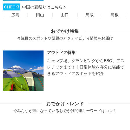
CHECK!
中国の夏祭りはこちら
広島
岡山
山口
鳥取
島根
おでかけ特集
今注目のスポットや話題のアクティビティ情報をお届け
アウトドア特集
キャンプ場、グランピングからBBQ、アス
レチックまで！非日常体験を存分に堪能で
きるアウトドアスポットを紹介
おでかけトレンド
今みんなが気になっているおでかけ関連キーワードはコレ！