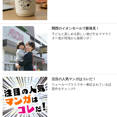
関西のイオンモールで新発見！
子どもと楽しめる新しい遊び方をママライ
ター達が現地から最新リポ！
注目の人気マンガはコレだ！
ウォーカープラスで今一番読まれている話
題作をチェック!!