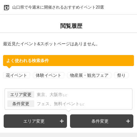
山口県で今週末に開催されるおすすめイベント20選
閲覧履歴
最近見たイベント&スポットページはありません。
よく使われる検索条件
花イベント
体験イベント
物産展・観光フェア
祭り
エリア変更
東京、大阪市
など
条件変更
フェス、無料イベント
など
エリア変更
条件変更