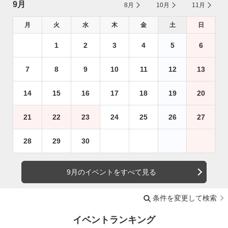
9月
8月
10月
11月
月
火
水
木
金
土
日
1
2
3
4
5
6
7
8
9
10
11
12
13
14
15
16
17
18
19
20
21
22
23
24
25
26
27
28
29
30
9月のイベントをすべて見る
条件を変更して検索
イベントランキング