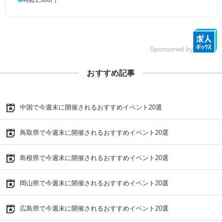
Sponsored by
おすすめ記事
中国で今週末に開催されるおすすめイベント20選
鳥取県で今週末に開催されるおすすめイベント20選
島根県で今週末に開催されるおすすめイベント20選
岡山県で今週末に開催されるおすすめイベント20選
広島県で今週末に開催されるおすすめイベント20選