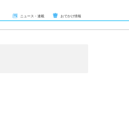
ニュース・連載
おでかけ情報