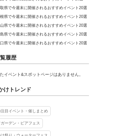
取県で今週末に開催されるおすすめイベント20選
根県で今週末に開催されるおすすめイベント20選
山県で今週末に開催されるおすすめイベント20選
島県で今週末に開催されるおすすめイベント20選
口県で今週末に開催されるおすすめイベント20選
覧履歴
たイベント&スポットページはありません。
かけトレンド
の注目イベント・催しまとめ
アガーデン・ビアフェス
かけ祭り・ウォーターフェス