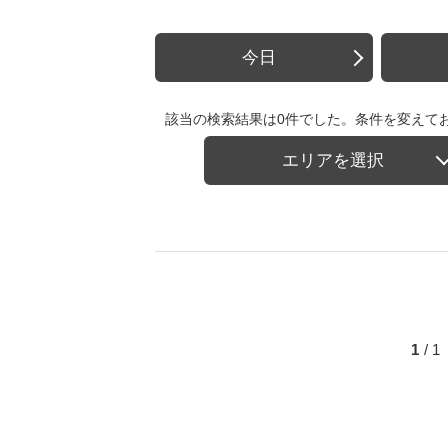
今日
該当の検索結果は0件でした。条件を変えて
エリアを選択
1
/ 