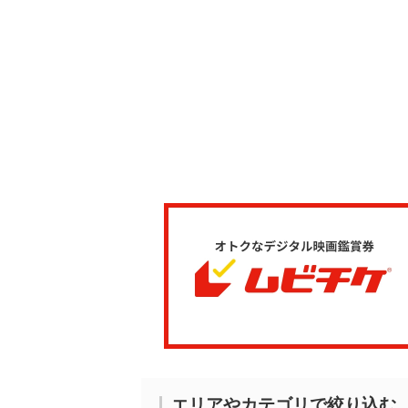
エリアやカテゴリで絞り込む