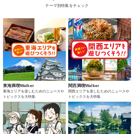
テーマ別特集をチェック
東海満喫Walker
関西満喫Walker
東海エリアを楽しむためのニュースや
関西エリアを楽しむためのニュースや
トピックスを大特集
トピックスを大特集