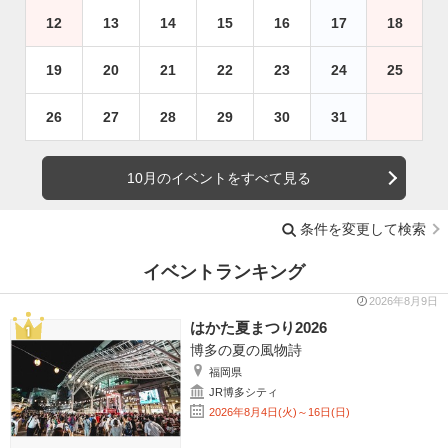
12
13
14
15
16
17
18
19
20
21
22
23
24
25
26
27
28
29
30
31
10月のイベントをすべて見る
条件を変更して検索
イベントランキング
2026年8月9日
はかた夏まつり2026
博多の夏の風物詩
福岡県
JR博多シティ
2026年8月4日(火)～16日(日)