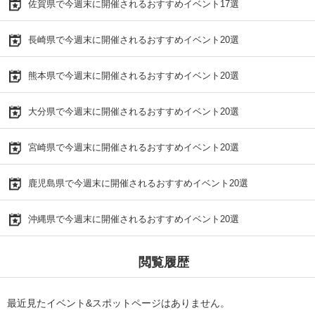
佐賀県で今週末に開催されるおすすめイベント17選
長崎県で今週末に開催されるおすすめイベント20選
熊本県で今週末に開催されるおすすめイベント20選
大分県で今週末に開催されるおすすめイベント20選
宮崎県で今週末に開催されるおすすめイベント20選
鹿児島県で今週末に開催されるおすすめイベント20選
沖縄県で今週末に開催されるおすすめイベント20選
閲覧履歴
最近見たイベント&スポットページはありません。