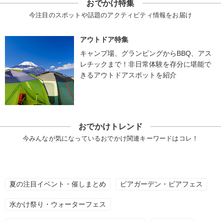
おでかけ特集
今注目のスポットや話題のアクティビティ情報をお届け
アウトドア特集
キャンプ場、グランピングからBBQ、アス
レチックまで！非日常体験を存分に堪能で
きるアウトドアスポットを紹介
おでかけトレンド
今みんなが気になっているおでかけ関連キーワードはコレ！
夏の注目イベント・催しまとめ
ビアガーデン・ビアフェス
水かけ祭り・ウォーターフェス