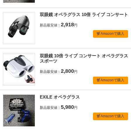
双眼鏡 オペラグラス 10倍 ライブ コンサート
2,918
新品最安値：
円
Amazonで購入
双眼鏡 10倍 ライブ コンサート オペラグラス
スポーツ
2,800
新品最安値：
円
Amazonで購入
EXILE オペラグラス
5,980
新品最安値：
円
Amazonで購入