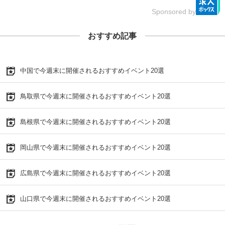
Sponsored by
おすすめ記事
中国で今週末に開催されるおすすめイベント20選
鳥取県で今週末に開催されるおすすめイベント20選
島根県で今週末に開催されるおすすめイベント20選
岡山県で今週末に開催されるおすすめイベント20選
広島県で今週末に開催されるおすすめイベント20選
山口県で今週末に開催されるおすすめイベント20選