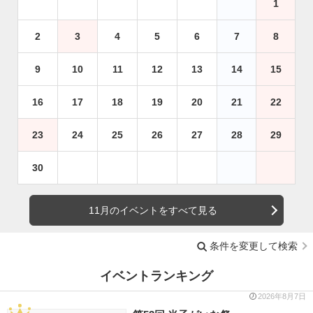
1
2
3
4
5
6
7
8
9
10
11
12
13
14
15
16
17
18
19
20
21
22
23
24
25
26
27
28
29
30
11月のイベントをすべて見る
条件を変更して検索
イベントランキング
2026年8月7日