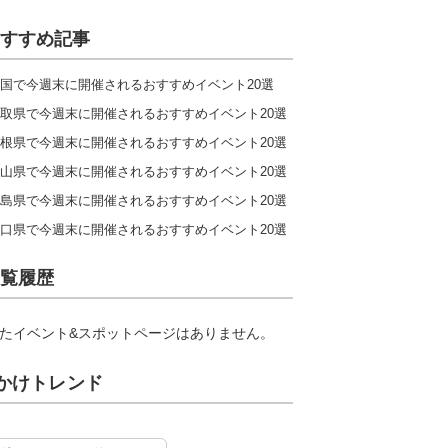
すすめ記事
国で今週末に開催されるおすすめイベント20選
取県で今週末に開催されるおすすめイベント20選
根県で今週末に開催されるおすすめイベント20選
山県で今週末に開催されるおすすめイベント20選
島県で今週末に開催されるおすすめイベント20選
口県で今週末に開催されるおすすめイベント20選
覧履歴
たイベント&スポットページはありません。
かけトレンド