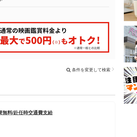
条件を変更して検索
寮無料/赴任時交通費支給