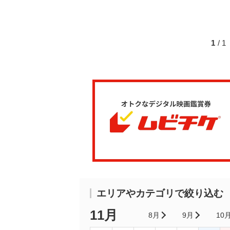
1
/ 
エリアやカテゴリで絞り込む
11月
8月
9月
10