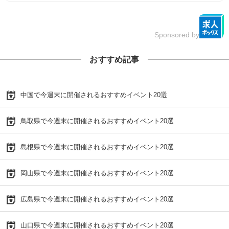
Sponsored by
おすすめ記事
中国で今週末に開催されるおすすめイベント20選
鳥取県で今週末に開催されるおすすめイベント20選
島根県で今週末に開催されるおすすめイベント20選
岡山県で今週末に開催されるおすすめイベント20選
広島県で今週末に開催されるおすすめイベント20選
山口県で今週末に開催されるおすすめイベント20選