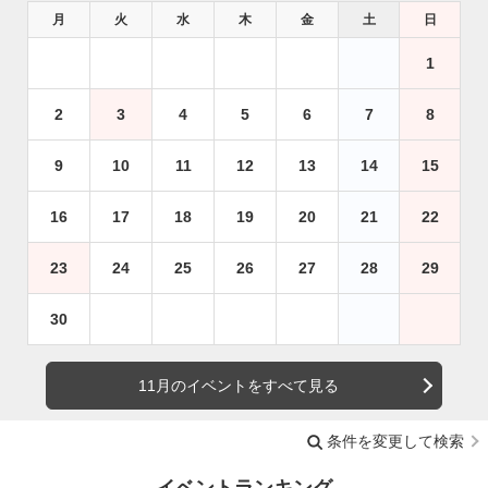
月
火
水
木
金
土
日
1
2
3
4
5
6
7
8
9
10
11
12
13
14
15
16
17
18
19
20
21
22
23
24
25
26
27
28
29
30
11月のイベントをすべて見る
条件を変更して検索