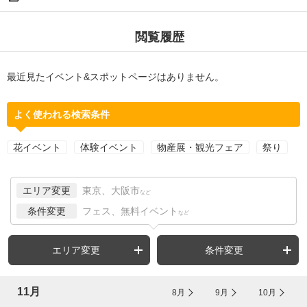
閲覧履歴
最近見たイベント&スポットページはありません。
よく使われる検索条件
花イベント
体験イベント
物産展・観光フェア
祭り
エリア変更
東京、大阪市
など
条件変更
フェス、無料イベント
など
エリア変更
条件変更
11月
8月
9月
10月