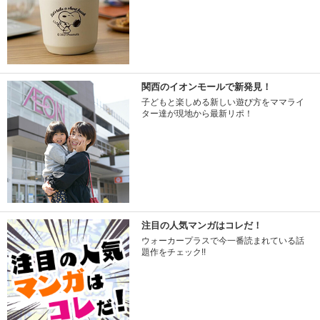
関西のイオンモールで新発見！
子どもと楽しめる新しい遊び方をママライ
ター達が現地から最新リポ！
注目の人気マンガはコレだ！
ウォーカープラスで今一番読まれている話
題作をチェック!!