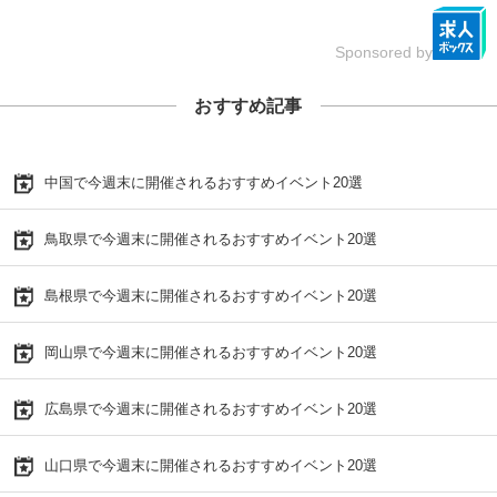
Sponsored by
おすすめ記事
中国で今週末に開催されるおすすめイベント20選
鳥取県で今週末に開催されるおすすめイベント20選
島根県で今週末に開催されるおすすめイベント20選
岡山県で今週末に開催されるおすすめイベント20選
広島県で今週末に開催されるおすすめイベント20選
山口県で今週末に開催されるおすすめイベント20選