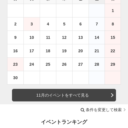
1
2
3
4
5
6
7
8
9
10
11
12
13
14
15
16
17
18
19
20
21
22
23
24
25
26
27
28
29
30
11月のイベントをすべて見る
条件を変更して検索
イベントランキング