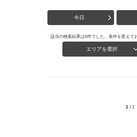
今日
該当の検索結果は0件でした。条件を変えて
エリアを選択
1
/ 