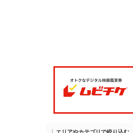
エリアやカテゴリで絞り込む