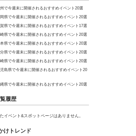
州で今週末に開催されるおすすめイベント20選
岡県で今週末に開催されるおすすめイベント20選
賀県で今週末に開催されるおすすめイベント17選
崎県で今週末に開催されるおすすめイベント20選
本県で今週末に開催されるおすすめイベント20選
分県で今週末に開催されるおすすめイベント20選
崎県で今週末に開催されるおすすめイベント20選
児島県で今週末に開催されるおすすめイベント20
縄県で今週末に開催されるおすすめイベント20選
覧履歴
たイベント&スポットページはありません。
かけトレンド