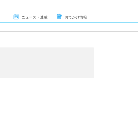
ニュース・連載
おでかけ情報