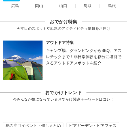
広島
岡山
山口
鳥取
島根
おでかけ特集
今注目のスポットや話題のアクティビティ情報をお届け
アウトドア特集
キャンプ場、グランピングからBBQ、アス
レチックまで！非日常体験を存分に堪能で
きるアウトドアスポットを紹介
おでかけトレンド
今みんなが気になっているおでかけ関連キーワードはコレ！
夏の注目イベント・催しまとめ
ビアガーデン・ビアフェス