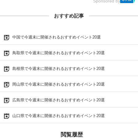
Sponsored by
おすすめ記事
中国で今週末に開催されるおすすめイベント20選
鳥取県で今週末に開催されるおすすめイベント20選
島根県で今週末に開催されるおすすめイベント20選
岡山県で今週末に開催されるおすすめイベント20選
広島県で今週末に開催されるおすすめイベント20選
山口県で今週末に開催されるおすすめイベント20選
閲覧履歴