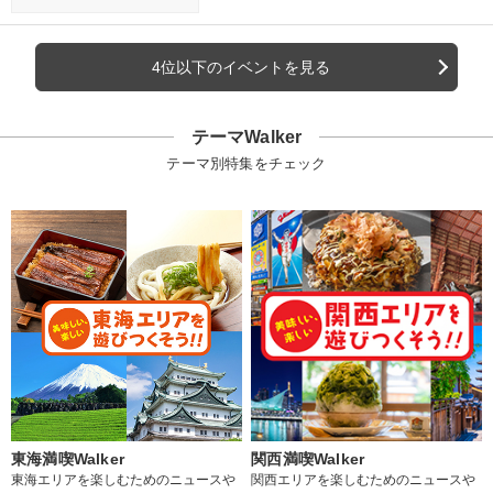
4位以下のイベントを見る
テーマWalker
テーマ別特集をチェック
東海満喫Walker
関西満喫Walker
東海エリアを楽しむためのニュースや
関西エリアを楽しむためのニュースや