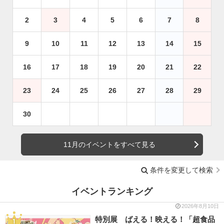
2
3
4
5
6
7
8
9
10
11
12
13
14
15
16
17
18
19
20
21
22
23
24
25
26
27
28
29
30
11月のイベントをすべて見る
条件を変更して検索
イベントランキング
2026年8月10日
特別展 ばえる！映える！「超食品