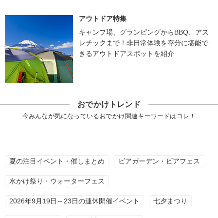
アウトドア特集
キャンプ場、グランピングからBBQ、アス
レチックまで！非日常体験を存分に堪能で
きるアウトドアスポットを紹介
おでかけトレンド
今みんなが気になっているおでかけ関連キーワードはコレ！
夏の注目イベント・催しまとめ
ビアガーデン・ビアフェス
水かけ祭り・ウォーターフェス
2026年9月19日～23日の連休開催イベント
七夕まつり