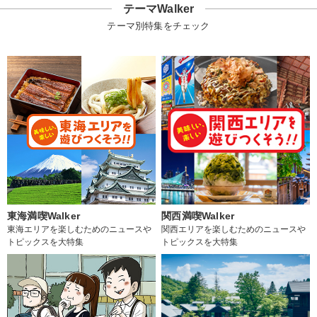
テーマWalker
テーマ別特集をチェック
東海満喫Walker
関西満喫Walker
東海エリアを楽しむためのニュースや
関西エリアを楽しむためのニュースや
トピックスを大特集
トピックスを大特集