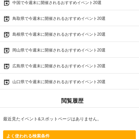
中国で今週末に開催されるおすすめイベント20選
鳥取県で今週末に開催されるおすすめイベント20選
島根県で今週末に開催されるおすすめイベント20選
岡山県で今週末に開催されるおすすめイベント20選
広島県で今週末に開催されるおすすめイベント20選
山口県で今週末に開催されるおすすめイベント20選
閲覧履歴
最近見たイベント&スポットページはありません。
よく使われる検索条件