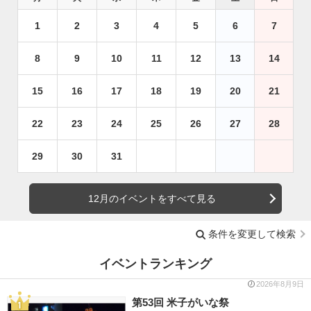
1
2
3
4
5
6
7
8
9
10
11
12
13
14
15
16
17
18
19
20
21
22
23
24
25
26
27
28
29
30
31
12月のイベントをすべて見る
条件を変更して検索
イベントランキング
2026年8月9日
第53回 米子がいな祭