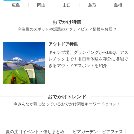
広島
岡山
山口
鳥取
島根
おでかけ特集
今注目のスポットや話題のアクティビティ情報をお届け
アウトドア特集
キャンプ場、グランピングからBBQ、アス
レチックまで！非日常体験を存分に堪能で
きるアウトドアスポットを紹介
おでかけトレンド
今みんなが気になっているおでかけ関連キーワードはコレ！
夏の注目イベント・催しまとめ
ビアガーデン・ビアフェス