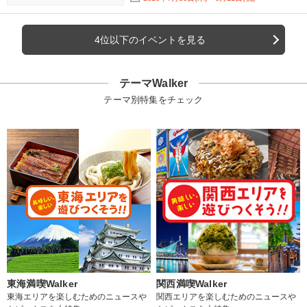
4位以下のイベントを見る
テーマWalker
テーマ別特集をチェック
東海満喫Walker
関西満喫Walker
東海エリアを楽しむためのニュースや
関西エリアを楽しむためのニュースや