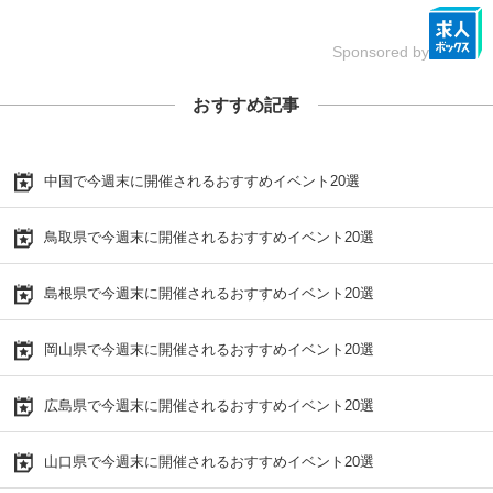
Sponsored by
おすすめ記事
中国で今週末に開催されるおすすめイベント20選
鳥取県で今週末に開催されるおすすめイベント20選
島根県で今週末に開催されるおすすめイベント20選
岡山県で今週末に開催されるおすすめイベント20選
広島県で今週末に開催されるおすすめイベント20選
山口県で今週末に開催されるおすすめイベント20選