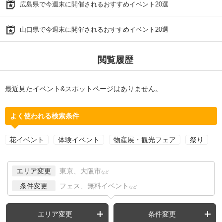
広島県で今週末に開催されるおすすめイベント20選
山口県で今週末に開催されるおすすめイベント20選
閲覧履歴
最近見たイベント&スポットページはありません。
よく使われる検索条件
花イベント
体験イベント
物産展・観光フェア
祭り
エリア変更
東京、大阪市
など
条件変更
フェス、無料イベント
など
エリア変更
条件変更