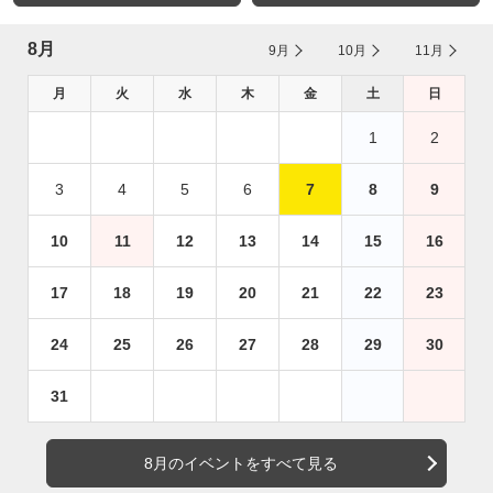
8月
9月
10月
11月
月
火
水
木
金
土
日
1
2
3
4
5
6
7
8
9
10
11
12
13
14
15
16
17
18
19
20
21
22
23
24
25
26
27
28
29
30
31
8月のイベントをすべて見る