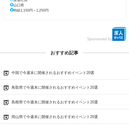
山口県
時給1,150円～1,250円
Sponsored by
おすすめ記事
中国で今週末に開催されるおすすめイベント20選
鳥取県で今週末に開催されるおすすめイベント20選
島根県で今週末に開催されるおすすめイベント20選
岡山県で今週末に開催されるおすすめイベント20選