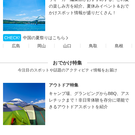
の楽しみ方を紹介。夏休みイベント＆おで
かけスポット情報が盛りだくさん！
CHECK!
中国の夏祭りはこちら
広島
岡山
山口
鳥取
島根
おでかけ特集
今注目のスポットや話題のアクティビティ情報をお届け
アウトドア特集
キャンプ場、グランピングからBBQ、アス
レチックまで！非日常体験を存分に堪能で
きるアウトドアスポットを紹介