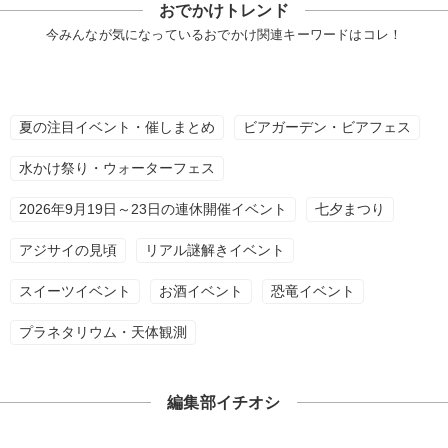
おでかけトレンド
今みんなが気になっているおでかけ関連キーワードはコレ！
夏の注目イベント・催しまとめ
ビアガーデン・ビアフェス
水かけ祭り・ウォーターフェス
2026年9月19日～23日の連休開催イベント
七夕まつり
アジサイの見頃
リアル謎解きイベント
スイーツイベント
お酒イベント
恐竜イベント
プラネタリウム・天体観測
編集部イチオシ