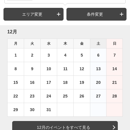
エリア変更
条件変更
12月
月
火
水
木
金
土
日
1
2
3
4
5
6
7
8
9
10
11
12
13
14
15
16
17
18
19
20
21
22
23
24
25
26
27
28
29
30
31
12月のイベントをすべて見る