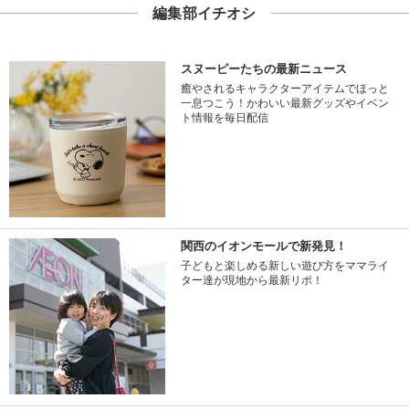
編集部イチオシ
スヌーピーたちの最新ニュース
癒やされるキャラクターアイテムでほっと
一息つこう！かわいい最新グッズやイベン
ト情報を毎日配信
関西のイオンモールで新発見！
子どもと楽しめる新しい遊び方をママライ
ター達が現地から最新リポ！