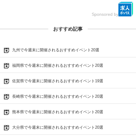
Sponsored by
おすすめ記事
九州で今週末に開催されるおすすめイベント20選
福岡県で今週末に開催されるおすすめイベント20選
佐賀県で今週末に開催されるおすすめイベント19選
長崎県で今週末に開催されるおすすめイベント20選
熊本県で今週末に開催されるおすすめイベント20選
大分県で今週末に開催されるおすすめイベント20選