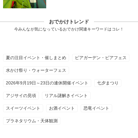
おでかけトレンド
今みんなが気になっているおでかけ関連キーワードはコレ！
夏の注目イベント・催しまとめ
ビアガーデン・ビアフェス
水かけ祭り・ウォーターフェス
2026年9月19日～23日の連休開催イベント
七夕まつり
アジサイの見頃
リアル謎解きイベント
スイーツイベント
お酒イベント
恐竜イベント
プラネタリウム・天体観測