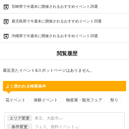
宮崎県で今週末に開催されるおすすめイベント20選
鹿児島県で今週末に開催されるおすすめイベント20選
沖縄県で今週末に開催されるおすすめイベント20選
閲覧履歴
最近見たイベント&スポットページはありません。
よく使われる検索条件
花イベント
体験イベント
物産展・観光フェア
祭り
エリア変更
東京、大阪市
など
条件変更
フェス、無料イベント
など