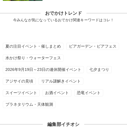
おでかけトレンド
今みんなが気になっているおでかけ関連キーワードはコレ！
夏の注目イベント・催しまとめ
ビアガーデン・ビアフェス
水かけ祭り・ウォーターフェス
2026年9月19日～23日の連休開催イベント
七夕まつり
アジサイの見頃
リアル謎解きイベント
スイーツイベント
お酒イベント
恐竜イベント
プラネタリウム・天体観測
編集部イチオシ