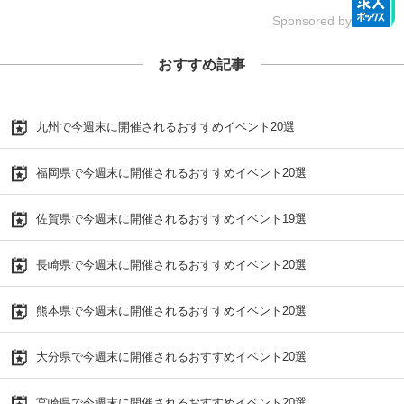
Sponsored by
おすすめ記事
九州で今週末に開催されるおすすめイベント20選
福岡県で今週末に開催されるおすすめイベント20選
佐賀県で今週末に開催されるおすすめイベント19選
長崎県で今週末に開催されるおすすめイベント20選
熊本県で今週末に開催されるおすすめイベント20選
大分県で今週末に開催されるおすすめイベント20選
宮崎県で今週末に開催されるおすすめイベント20選