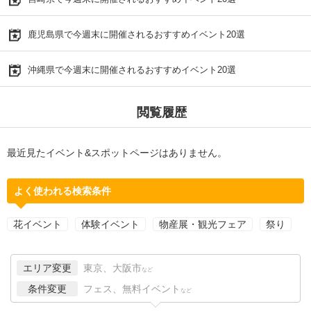
鹿児島県で今週末に開催されるおすすめイベント20選
沖縄県で今週末に開催されるおすすめイベント20選
閲覧履歴
最近見たイベント&スポットページはありません。
よく使われる検索条件
花イベント
体験イベント
物産展・観光フェア
祭り
エリア変更
東京、大阪市
など
条件変更
フェス、無料イベント
など