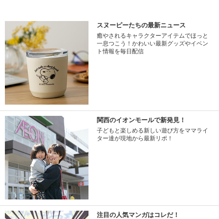
スヌーピーたちの最新ニュース
癒やされるキャラクターアイテムでほっと
一息つこう！かわいい最新グッズやイベン
ト情報を毎日配信
関西のイオンモールで新発見！
子どもと楽しめる新しい遊び方をママライ
ター達が現地から最新リポ！
注目の人気マンガはコレだ！