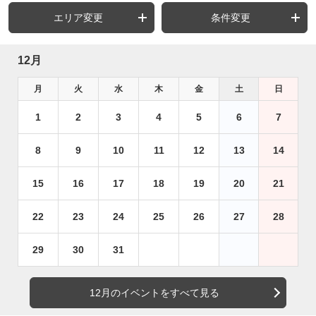
エリア変更
条件変更
12月
月
火
水
木
金
土
日
1
2
3
4
5
6
7
8
9
10
11
12
13
14
15
16
17
18
19
20
21
22
23
24
25
26
27
28
29
30
31
12月のイベントをすべて見る